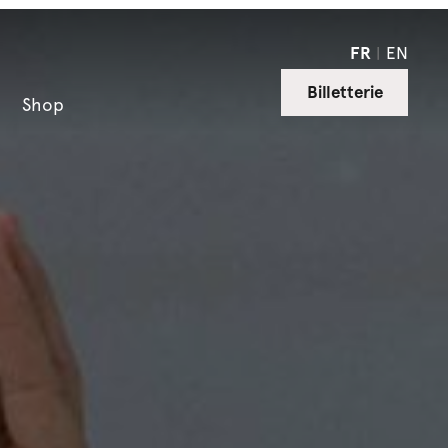
FR
EN
Billetterie
Shop