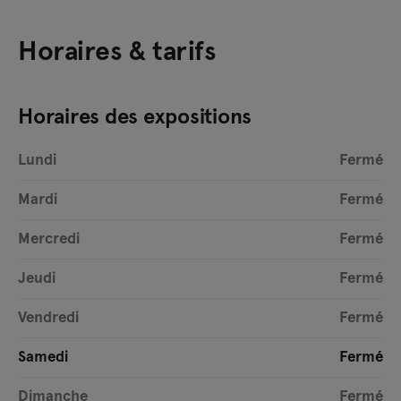
Horaires & tarifs
Horaires des expositions
Lundi
Fermé
Mardi
Fermé
Mercredi
Fermé
Jeudi
Fermé
Vendredi
Fermé
Samedi
Fermé
Dimanche
Fermé