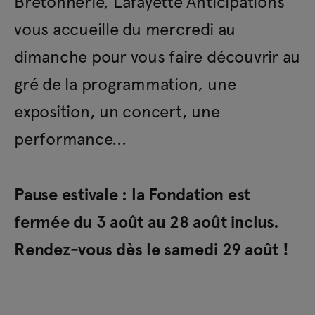
Bretonnerie, Lafayette Anticipations
vous accueille du mercredi au
dimanche pour vous faire découvrir au
gré de la programmation, une
exposition, un concert, une
performance...
Pause estivale : la Fondation est
fermée du 3 août au 28 août inclus.
Rendez-vous dès le samedi 29 août !