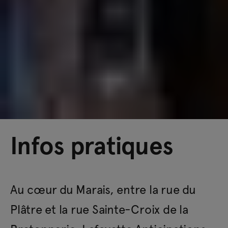
Infos pratiques
Au cœur du Marais, entre la rue du
Plâtre et la rue Sainte-Croix de la