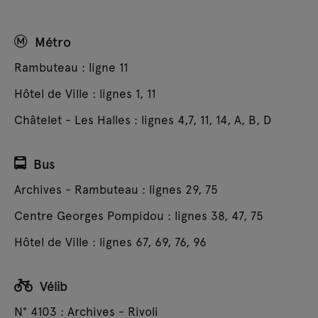
Métro
Rambuteau : ligne 11
Hôtel de Ville : lignes 1, 11
Châtelet - Les Halles : lignes 4,7, 11, 14, A, B, D
Bus
Archives - Rambuteau : lignes 29, 75
Centre Georges Pompidou : lignes 38, 47, 75
Hôtel de Ville : lignes 67, 69, 76, 96
Vélib
N° 4103 : Archives - Rivoli