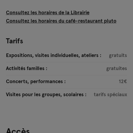
Consultez les horaires de la Librairie
Consultez les horaires du café-restaurant pluto
Tarifs
Expositions, visites individuelles, ateliers :
gratuits
Activités familles :
gratuites
Concerts, performances :
12€
Visites pour les groupes, scolaires :
tarifs spéciaux
Accès