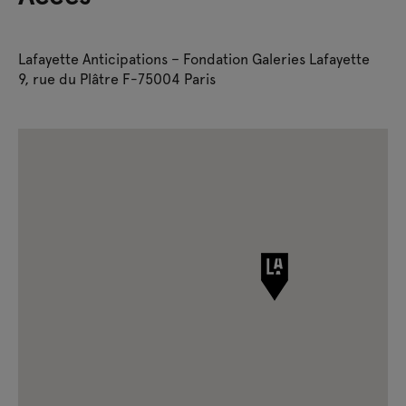
Lafayette Anticipations – Fondation Galeries Lafayette
9, rue du Plâtre F-75004 Paris