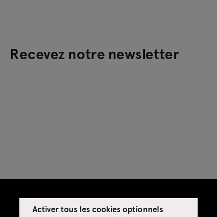
Recevez notre newsletter
Activer tous les cookies optionnels