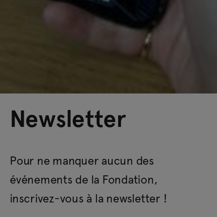
Newsletter
Pour ne manquer aucun des
événements de la Fondation,
inscrivez-vous à la newsletter !