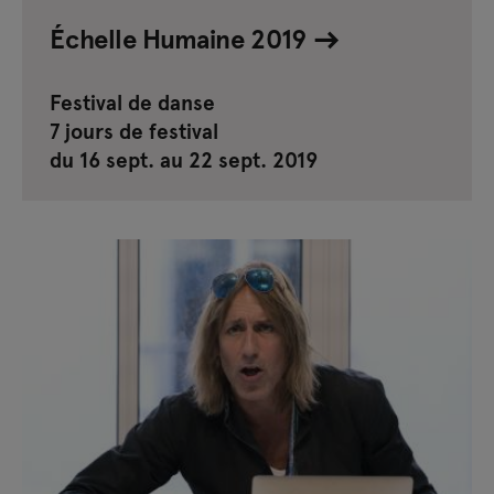
Échelle Humaine 2019
Festival de danse
7 jours de festival
du 16 sept. au 22 sept. 2019