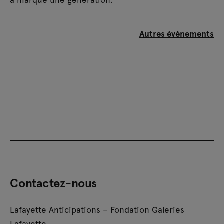
Autres événements
Contactez-nous
Lafayette Anticipations – Fondation Galeries
Lafayette