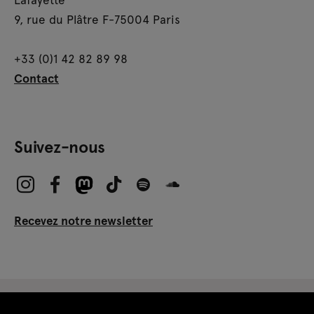
9, rue du Plâtre F-75004 Paris
+33 (0)1 42 82 89 98
Contact
Suivez-nous
Recevez notre newsletter