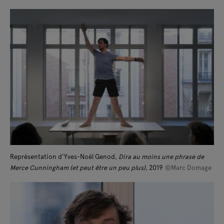
Représentation d'Yves-Noël Genod,
Dira au moins une phrase de
Merce Cunningham (et peut être un peu plus)
, 2019
©Marc Domage