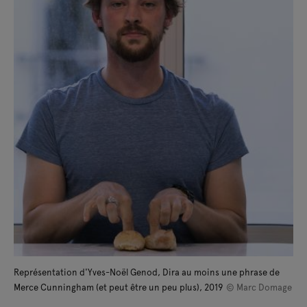
Représentation d'Yves-Noël Genod, Dira au moins une phrase de
Merce Cunningham (et peut être un peu plus), 2019
© Marc Domage