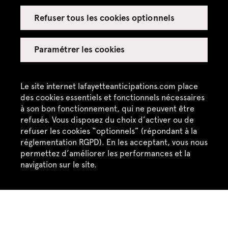
Refuser tous les cookies optionnels
Paramétrer les cookies
Le site internet lafayetteanticipations.com place
des cookies essentiels et fonctionnels nécessaires
à son bon fonctionnement, qui ne peuvent être
refusés. Vous disposez du choix d’activer ou de
refuser les cookies “optionnels” (répondant à la
réglementation RGPD). En les acceptant, vous nous
permettez d’améliorer les performances et la
navigation sur le site.