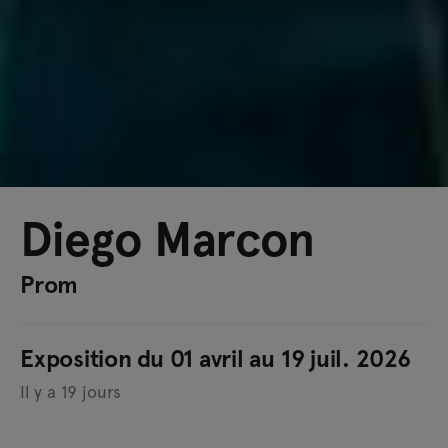
Diego Marcon
Prom
Exposition du 01 avril au 19 juil. 2026
Il y a 19 jours