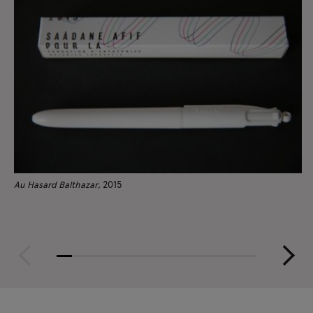
Au Hasard Balthazar
, 2015