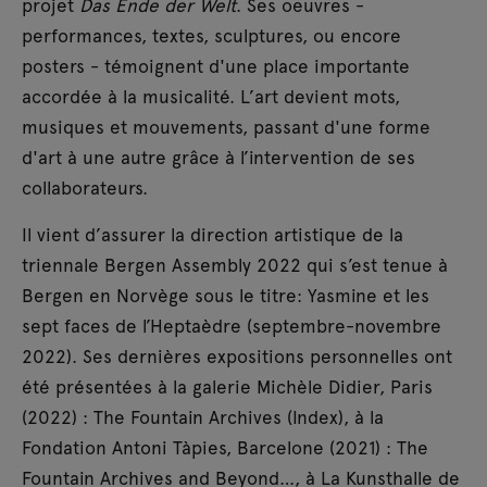
projet
Das Ende der Welt
. Ses oeuvres -
performances, textes, sculptures, ou encore
posters - témoignent d'une place importante
accordée à la musicalité. L’art devient mots,
musiques et mouvements, passant d'une forme
d'art à une autre grâce à l’intervention de ses
collaborateurs.
Il vient d’assurer la direction artistique de la
triennale Bergen Assembly 2022 qui s’est tenue à
Bergen en Norvège sous le titre: Yasmine et les
sept faces de l’Heptaèdre (septembre-novembre
2022). Ses dernières expositions personnelles ont
été présentées à la galerie Michèle Didier, Paris
(2022) : The Fountain Archives (Index), à la
Fondation Antoni Tàpies, Barcelone (2021) : The
Fountain Archives and Beyond…, à La Kunsthalle de