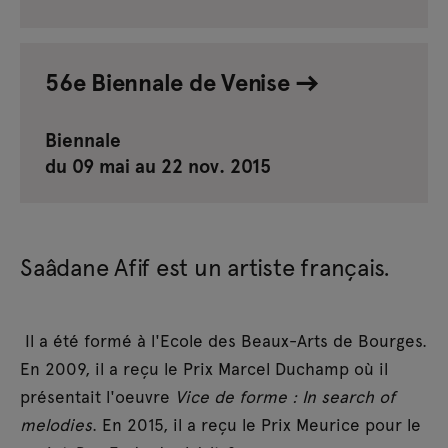
56e Biennale de Venise
Biennale
du 09 mai au 22 nov. 2015
Saâdane Afif est un artiste français.
Il a été formé à l'Ecole des Beaux-Arts de Bourges.
En 2009, il a reçu le Prix Marcel Duchamp où il
présentait l'oeuvre
Vice de forme : In search of
melodies
. En 2015, il a reçu le Prix Meurice pour le