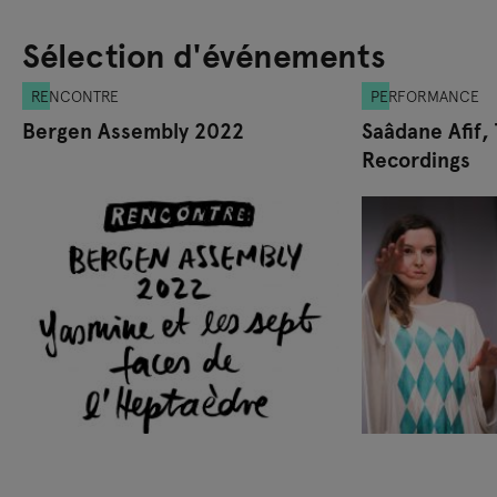
Sélection d'événements
RENCONTRE
PERFORMANCE
Bergen Assembly 2022
Saâdane Afif, 
Recordings