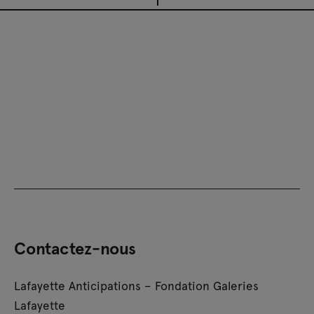
Contactez-nous
Lafayette Anticipations – Fondation Galeries
Lafayette