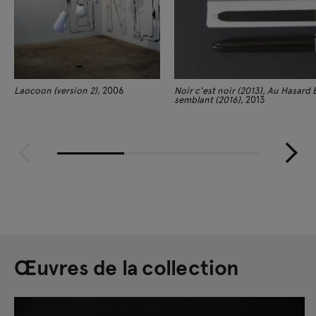
Laocoon (version 2)
, 2006
Noir c'est noir (2013), Au Hasard 
semblant (2016)
, 2013
Œuvres de la collection