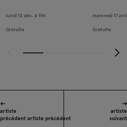
lundi 12 déc. à 19h
mercredi 17 avri
Gratuite
Gratuite
artiste
artiste
précédent artiste précédent
suivant