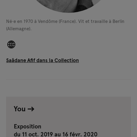
Né·e en 1970 à Vendôme (France).
Vit et travaille à Berlin
(Allemagne).
Saâdane Afif dans la Collection
You
Exposition
du 11 oct. 2019 au 16 févr. 2020