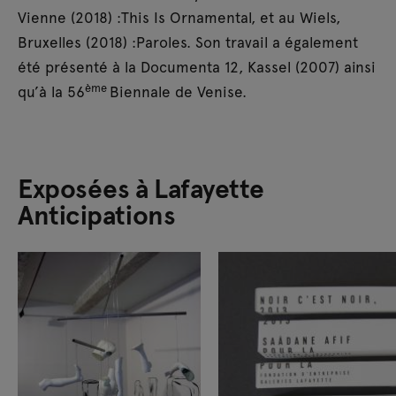
Vienne (2018) :This Is Ornamental, et au Wiels,
Bruxelles (2018) :Paroles. Son travail a également
été présenté à la Documenta 12, Kassel (2007) ainsi
ème
qu’à la 56
Biennale de Venise.
Exposées à Lafayette
Anticipations