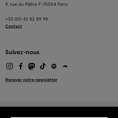
9, rue du Plâtre F-75004 Paris
+33 (0)1 42 82 89 98
Contact
Suivez-nous
Recevez notre newsletter