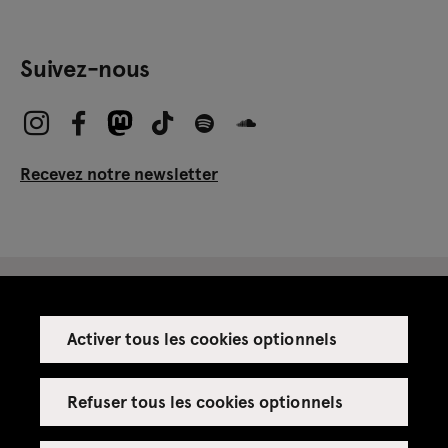
Suivez-nous
Recevez notre newsletter
Activer tous les cookies optionnels
Espace presse
Espace enseignant·es
Refuser tous les cookies optionnels
Espace privatisations