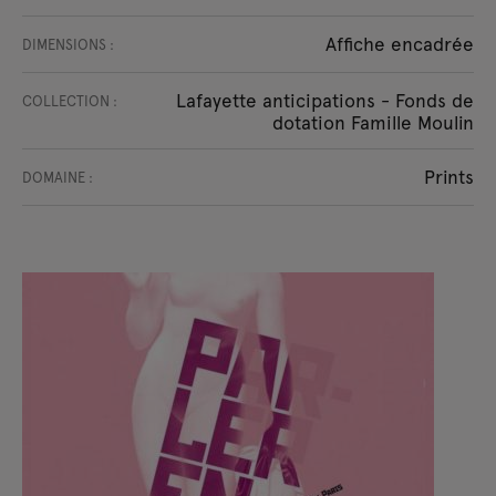
Affiche encadrée
DIMENSIONS :
Lafayette anticipations - Fonds de
COLLECTION :
dotation Famille Moulin
Prints
DOMAINE :