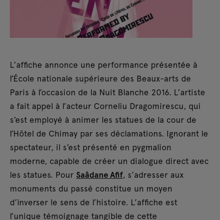
L’affiche annonce une performance présentée à
l’École nationale supérieure des Beaux-arts de
Paris à l’occasion de la Nuit Blanche 2016. L’artiste
a fait appel à l’acteur Corneliu Dragomirescu, qui
s’est employé à animer les statues de la cour de
l’Hôtel de Chimay par ses déclamations. Ignorant le
spectateur, il s’est présenté en pygmalion
moderne, capable de créer un dialogue direct avec
les statues. Pour
Saâdane Afif
, s’adresser aux
monuments du passé constitue un moyen
d’inverser le sens de l’histoire. L’affiche est
l’unique témoignage tangible de cette