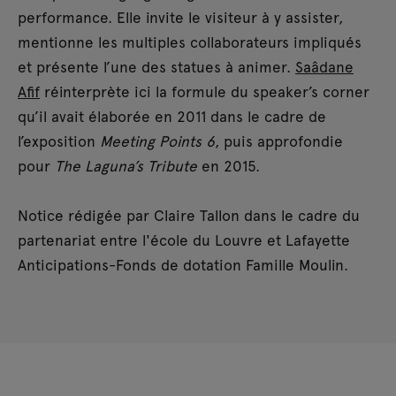
performance. Elle invite le visiteur à y assister,
mentionne les multiples collaborateurs impliqués
et présente l’une des statues à animer.
Saâdane
Afif
réinterprète ici la formule du speaker’s corner
qu’il avait élaborée en 2011 dans le cadre de
l’exposition
Meeting Points 6
, puis approfondie
pour
The Laguna’s Tribute
en 2015.
Notice rédigée par Claire Tallon dans le cadre du
partenariat entre l'école du Louvre et Lafayette
Anticipations-Fonds de dotation Famille Moulin.