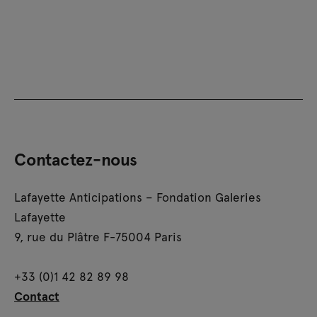
Contactez-nous
Lafayette Anticipations – Fondation Galeries
Lafayette
9, rue du Plâtre F-75004 Paris
+33 (0)1 42 82 89 98
Contact