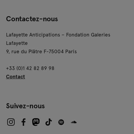
Contactez-nous
Lafayette Anticipations – Fondation Galeries
Lafayette
9, rue du Plâtre F-75004 Paris
+33 (0)1 42 82 89 98
Contact
Suivez-nous