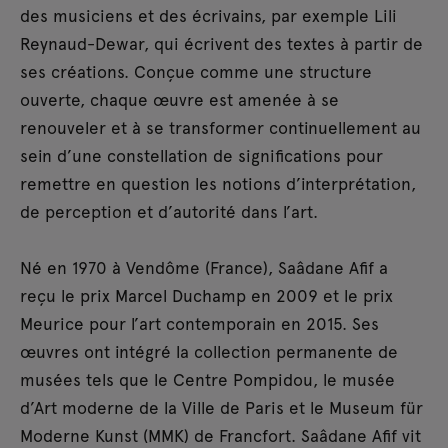
des musiciens et des écrivains, par exemple Lili
Reynaud-Dewar, qui écrivent des textes à partir de
ses créations. Conçue comme une structure
ouverte, chaque œuvre est amenée à se
renouveler et à se transformer continuellement au
sein d’une constellation de significations pour
remettre en question les notions d’interprétation,
de perception et d’autorité dans l’art.
Né en 1970 à Vendôme (France), Saâdane Afif a
reçu le prix Marcel Duchamp en 2009 et le prix
Meurice pour l’art contemporain en 2015. Ses
œuvres ont intégré la collection permanente de
musées tels que le Centre Pompidou, le musée
d’Art moderne de la Ville de Paris et le Museum für
Moderne Kunst (MMK) de Francfort. Saâdane Afif vit