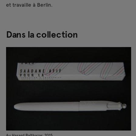
et travaille à Berlin.
Dans la collection
Au Hasard Balthazar, 2015