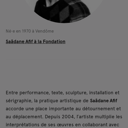
Né·e en 1970 à Vendôme
Saâdane Afif à la Fondation
Entre performance, texte, sculpture, installation et
sérigraphie, la pratique artistique de
Saâdane Afif
accorde une place importante au détournement et
au déplacement. Depuis 2004, l’artiste multiplie les
interprétations de ses œuvres en collaborant avec