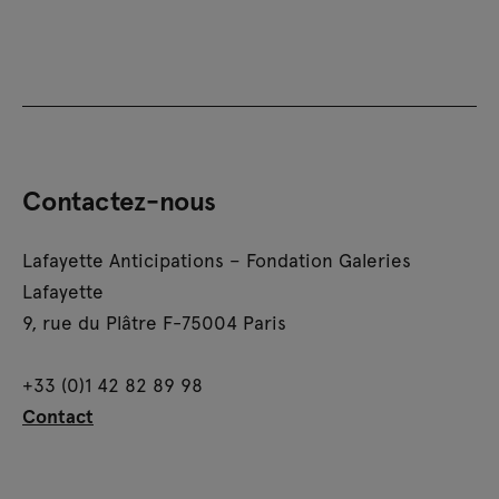
Contactez-nous
Lafayette Anticipations – Fondation Galeries
Lafayette
9, rue du Plâtre F-75004 Paris
+33 (0)1 42 82 89 98
Contact