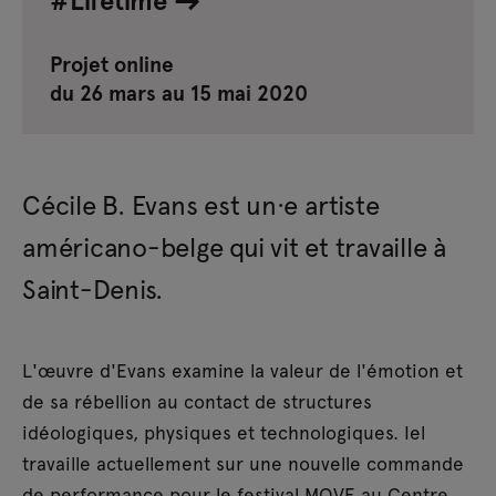
Projet online
du 26 mars au 15 mai 2020
Cécile B. Evans est un·e artiste
américano-belge qui vit et travaille à
Saint-Denis.
L'œuvre d'Evans examine la valeur de l'émotion et
de sa rébellion au contact de structures
idéologiques, physiques et technologiques. Iel
travaille actuellement sur une nouvelle commande
de performance pour le festival MOVE au Centre