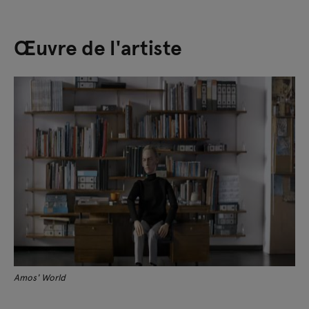
Œuvre de l'artiste
Amos' World