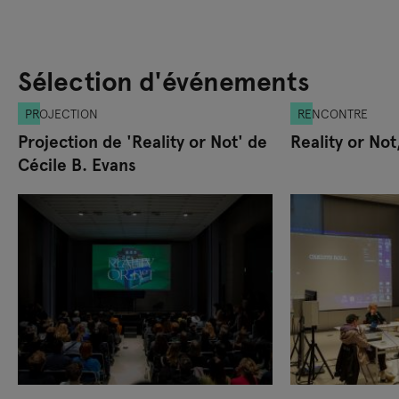
Sélection d'événements
PROJECTION
RENCONTRE
Projection de 'Reality or Not' de
Reality or No
Cécile B. Evans