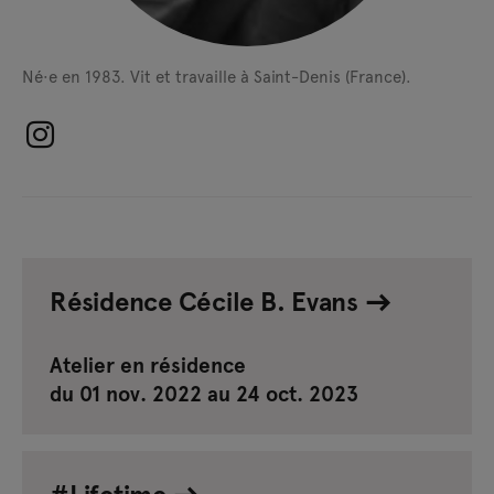
Né·e en 1983.
Vit et travaille à Saint-Denis (France).
Résidence Cécile B. Evans
Atelier en résidence
du 01 nov. 2022 au 24 oct. 2023
#Lifetime