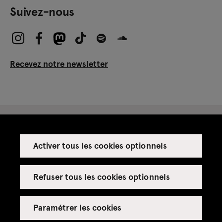
Suivez-nous
Recevez notre newsletter
Activer tous les cookies optionnels
Espace presse
Espace enseignant·es
Refuser tous les cookies optionnels
Espace privatisations
Paramétrer les cookies