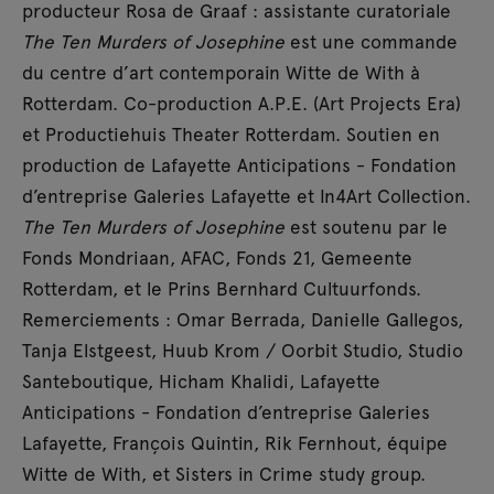
producteur Rosa de Graaf : assistante curatoriale
The Ten Murders of Josephine
est une commande
du centre d’art contemporain Witte de With à
Rotterdam. Co-production A.P.E. (Art Projects Era)
et Productiehuis Theater Rotterdam. Soutien en
production de Lafayette Anticipations - Fondation
d’entreprise Galeries Lafayette et In4Art Collection.
The Ten Murders of Josephine
est soutenu par le
Fonds Mondriaan, AFAC, Fonds 21, Gemeente
Rotterdam, et le Prins Bernhard Cultuurfonds.
Remerciements : Omar Berrada, Danielle Gallegos,
Tanja Elstgeest, Huub Krom / Oorbit Studio, Studio
Santeboutique, Hicham Khalidi, Lafayette
Anticipations - Fondation d’entreprise Galeries
Lafayette, François Quintin, Rik Fernhout, équipe
Witte de With, et Sisters in Crime study group.