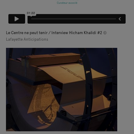
Le Centre ne peut tenir / Interview Hicham Khalidi #2
©
Lafayette Anticipations