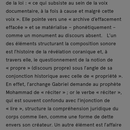
de la loi : « ce qui subsiste au sein de la voix
documentaire, à la fois à cause et malgré cette
voix ». Elle pointe vers une « archive d’effacement
effacée » et se matérialise – phonétiquement –
comme un monument au discours absent. L’un
des éléments structurant la composition sonore
est l’histoire de la révélation coranique et, à
travers elle, le questionnement de la notion de
« propre » (discours propre) sous l’angle de sa
conjonction historique avec celle de « propriété ».
En effet, l’archange Gabriel demande au prophète
Mohammad de « réciter » ; or le verbe « réciter »,
qui est souvent confondu avec l’injonction de
« lire », structure la compréhension juridique du
corps comme lien, comme une forme de dette
envers son créateur. Un autre élément est l’affaire