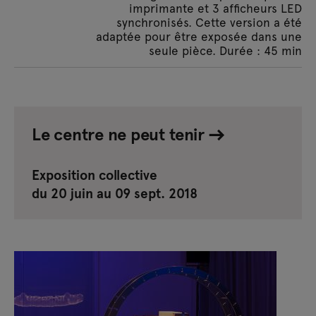
imprimante et 3 afficheurs LED
synchronisés. Cette version a été
adaptée pour être exposée dans une
seule pièce. Durée : 45 min
Le centre ne peut tenir
Exposition collective
du 20 juin au 09 sept. 2018