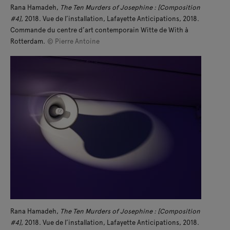
Rana Hamadeh,
The Ten Murders of Josephine : [Composition
#4]
, 2018. Vue de l’installation, Lafayette Anticipations, 2018.
Commande du centre d’art contemporain Witte de With à
Rotterdam.
© Pierre Antoine
Rana Hamadeh,
The Ten Murders of Josephine : [Composition
#4]
, 2018. Vue de l’installation, Lafayette Anticipations, 2018.