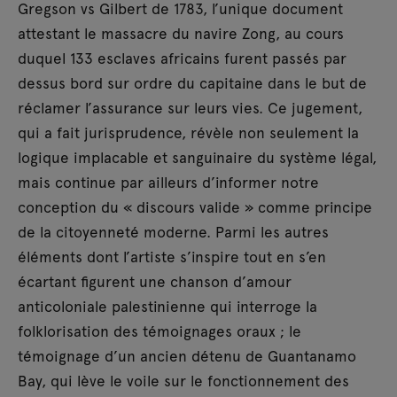
Gregson vs Gilbert de 1783, l’unique document
attestant le massacre du navire Zong, au cours
duquel 133 esclaves africains furent passés par
dessus bord sur ordre du capitaine dans le but de
réclamer l’assurance sur leurs vies. Ce jugement,
qui a fait jurisprudence, révèle non seulement la
logique implacable et sanguinaire du système légal,
mais continue par ailleurs d’informer notre
conception du « discours valide » comme principe
de la citoyenneté moderne. Parmi les autres
éléments dont l’artiste s’inspire tout en s’en
écartant figurent une chanson d’amour
anticoloniale palestinienne qui interroge la
folklorisation des témoignages oraux ; le
témoignage d’un ancien détenu de Guantanamo
Bay, qui lève le voile sur le fonctionnement des