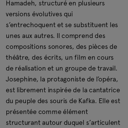
Hamadeh, structuré en plusieurs
versions évolutives qui
s’entrechoquent et se substituent les
unes aux autres. Il comprend des
compositions sonores, des pièces de
théâtre, des écrits, un film en cours
de réalisation et un groupe de travail.
Josephine, la protagoniste de l’opéra,
est librement inspirée de la cantatrice
du peuple des souris de Kafka. Elle est
présentée comme élément
structurant autour duquel s’articulent