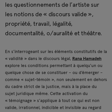
les questionnements de l’artiste sur
les notions de « discours valide »,
propriété, travail, légalité,
documentalité, o/auralité et théâtre.
En s’interrogeant sur les éléments constitutifs de la
« validité » dans le discours légal,
Rana Hamadeh
explore les conditions permettant à quelqu’un ou
quelque chose de se constituer – ou d’émerger –
comme « sujet-témoin », non seulement en dehors
du cadre strict de la justice, mais à la place du
sujet juridique même. Cette activation du
« témoignage » s’applique à tout ce qui est non
valide, irrationnel, indicible et invisible au regard