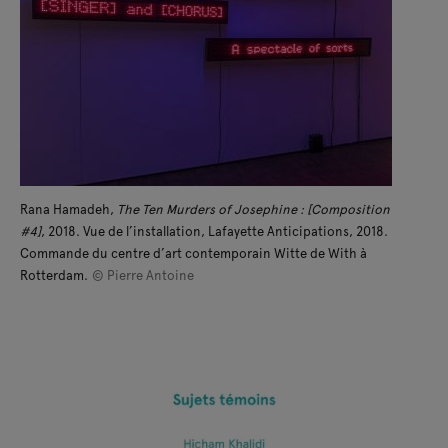
Rana Hamadeh,
The Ten Murders of Josephine : [Composition
#4]
, 2018. Vue de l’installation, Lafayette Anticipations, 2018.
Commande du centre d’art contemporain Witte de With à
Rotterdam.
© Pierre Antoine