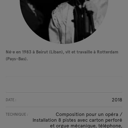
Né·e en 1983 à Beirut (Liban), vit et travaille à Rotterdam
(Pays-Bas).
2018
DATE :
Composition pour un opéra /
TECHNIQUE :
Installation 8 pistes avec carton perforé
et orgue mécanique, téléphone,