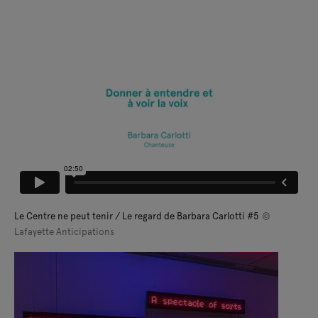
Le Centre ne peut tenir / Le regard de Barbara Carlotti #5
©
Lafayette Anticipations