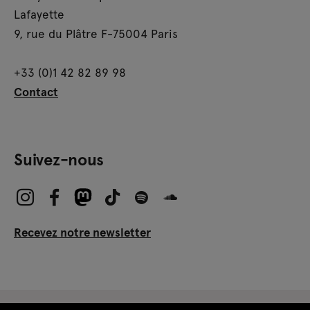
Lafayette
9, rue du Plâtre F-75004 Paris
+33 (0)1 42 82 89 98
Contact
Suivez-nous
Recevez notre newsletter