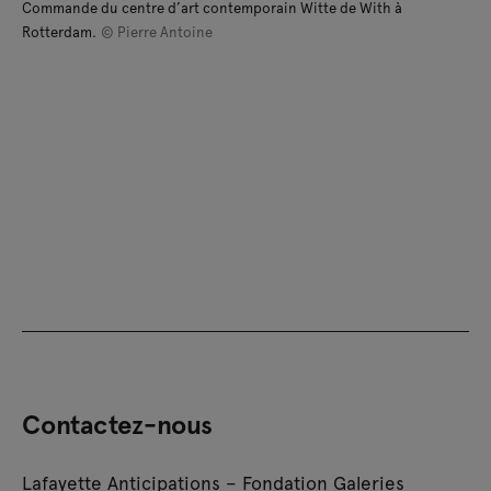
Commande du centre d’art contemporain Witte de With à
Rotterdam.
© Pierre Antoine
Contactez-nous
Lafayette Anticipations – Fondation Galeries