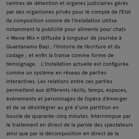
centres de détention et organes judiciaires gérés
par des organismes privés pour le compte de l’Etat
(la composition sonore de l’installation utilise
notamment la publicité pour aliments pour chats
« Meow Mix » diffusée à longueur de journée à
Guantanamo Bay) ; l’histoire de l’écriture et du
codage ; et enfin la transe comme forme de
témoignage. L’installation actuelle est configurée
comme un système en réseau de parties
interactives. Les relations entre ces parties
permettent aux différents récits, temps, espaces,
événements et personnages de l’opéra d’émerger
et de se désintégrer au gré d’une partition en
boucle de quarante-cinq minutes. Interrompue par
le traitement en direct de la parole des spectateurs
ainsi que par la décomposition en direct de la