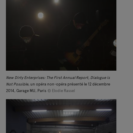
New Dirty Enterprises: The First Annual Report, Dialogue is
Not Possible
, un opéra non-opéra présenté le 12 décembre
2014, Garage MU, Paris
© Elodie Rassel