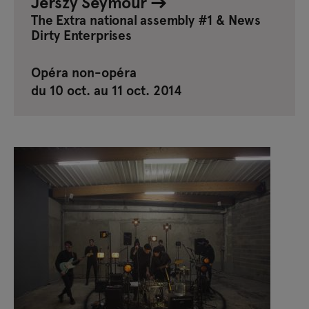
Jerszy Seymour
The Extra national assembly #1 & News
Dirty Enterprises
Opéra non-opéra
du 10 oct. au 11 oct. 2014