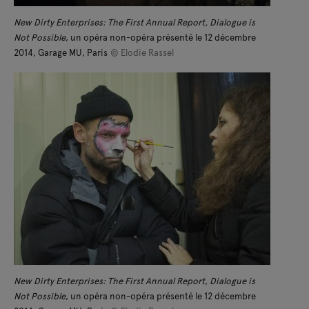
New Dirty Enterprises: The First Annual Report, Dialogue is
Not Possible
, un opéra non-opéra présenté le 12 décembre
2014, Garage MU, Paris
© Elodie Rassel
New Dirty Enterprises: The First Annual Report, Dialogue is
Not Possible
, un opéra non-opéra présenté le 12 décembre