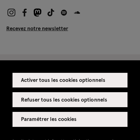
Recevez notre newsletter
Activer tous les cookies optionnels
Espace presse
Espace enseignant·es
Refuser tous les cookies optionnels
Espace privatisations
Paramétrer les cookies
Crédits