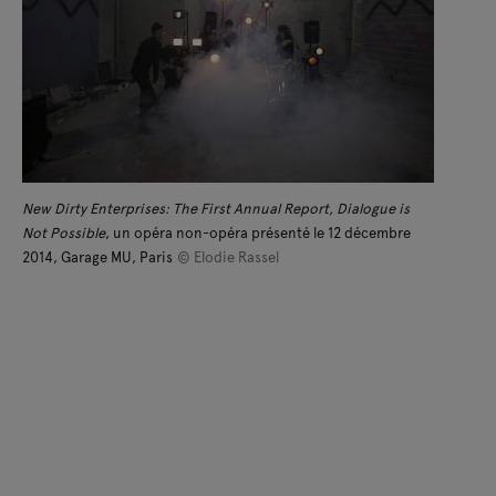
New Dirty Enterprises: The First Annual Report, Dialogue is
Not Possible
, un opéra non-opéra présenté le 12 décembre
2014, Garage MU, Paris
© Elodie Rassel