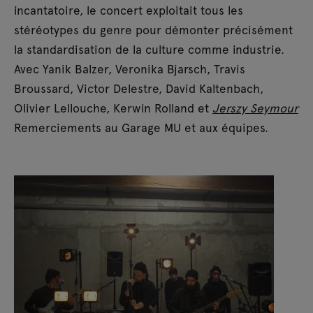
incantatoire, le concert exploitait tous les
stéréotypes du genre pour démonter précisément
la standardisation de la culture comme industrie.
Avec Yanik Balzer, Veronika Bjarsch, Travis
Broussard, Victor Delestre, David Kaltenbach,
Olivier Lellouche, Kerwin Rolland et
Jerszy Seymour
Remerciements au Garage MU et aux équipes.