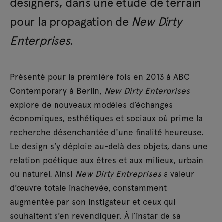
designers, dans une étude de terrain
pour la propagation de
New Dirty
Enterprises
.
Présenté pour la première fois en 2013 à ABC
Contemporary à Berlin,
New Dirty Enterprises
explore de nouveaux modèles d’échanges
économiques, esthétiques et sociaux où prime la
recherche désenchantée d'une finalité heureuse.
Le design s’y déploie au-delà des objets, dans une
relation poétique aux êtres et aux milieux, urbain
ou naturel. Ainsi
New Dirty Entreprises
a valeur
d’œuvre totale inachevée, constamment
augmentée par son instigateur et ceux qui
souhaitent s’en revendiquer. À l’instar de sa