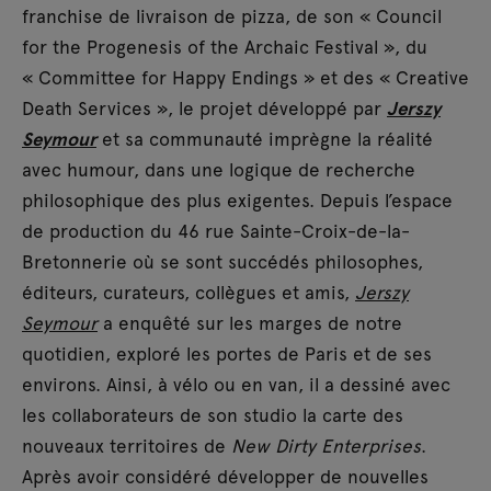
franchise de livraison de pizza, de son « Council
for the Progenesis of the Archaic Festival », du
« Committee for Happy Endings » et des « Creative
Death Services », le projet développé par
Jerszy
Seymour
et sa communauté imprègne la réalité
avec humour, dans une logique de recherche
philosophique des plus exigentes. Depuis l’espace
de production du 46 rue Sainte-Croix-de-la-
Bretonnerie où se sont succédés philosophes,
éditeurs, curateurs, collègues et amis,
Jerszy
Seymour
a enquêté sur les marges de notre
quotidien, exploré les portes de Paris et de ses
environs. Ainsi, à vélo ou en van, il a dessiné avec
les collaborateurs de son studio la carte des
nouveaux territoires de
New Dirty Enterprises
.
Après avoir considéré développer de nouvelles