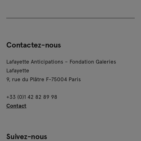
Contactez-nous
Lafayette Anticipations – Fondation Galeries
Lafayette
9, rue du Plâtre F-75004 Paris
+33 (0)1 42 82 89 98
Contact
Suivez-nous