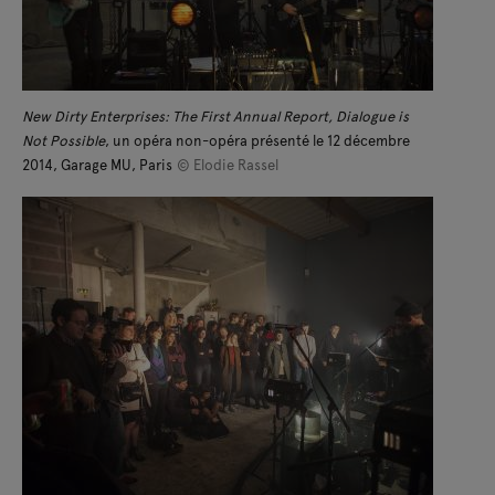
New Dirty Enterprises: The First Annual Report, Dialogue is
Not Possible
, un opéra non-opéra présenté le 12 décembre
2014, Garage MU, Paris
© Elodie Rassel