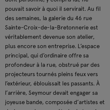
pouvait savoir à quoi il servirait. Au fil
des semaines, la galerie du 46 rue
Sainte-Croix-de-la-Bretonnerie est
véritablement devenue son atelier,
plus encore son entreprise. L’espace
principal, qui d’ordinaire offre sa
profondeur à la rue, obstrué par des
projecteurs tournés pleins feux vers
l’extérieur, éblouissait les passants. À
l’arrière, Seymour devait engager sa
joyeuse bande, composée d’artistes et