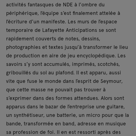
activités fantasques de NDE à l'ombre du
périphérique, l’équipe s’est finalement attelée à
l’écriture d’un manifeste. Les murs de l’espace
temporaire de Lafayette Anticipations se sont
rapidement couverts de notes, dessins,
photographies et textes jusqu’à transformer le lieu
de production en aire de jeu encyclopédique. Les
savoirs s’y sont accumulés, imprimés, scotchés,
gribouillés du sol au plafond. Il est apparu, aussi
vite que fuse le monde dans l’esprit de Seymour,
que cette masse ne pouvait pas trouver à
s’exprimer dans des formes attendues. Alors sont
apparus dans le bazar de l’entreprise une guitare,
un synthétiseur, une batterie, un micro pour que la
bande, transformée en band, adresse en musique
sa profession de foi. Il en est ressorti après des