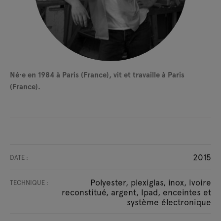
Né·e en 1984 à Paris (France), vit et travaille à Paris
(France).
2015
DATE :
Polyester, plexiglas, inox, ivoire
TECHNIQUE :
reconstitué, argent, Ipad, enceintes et
système électronique