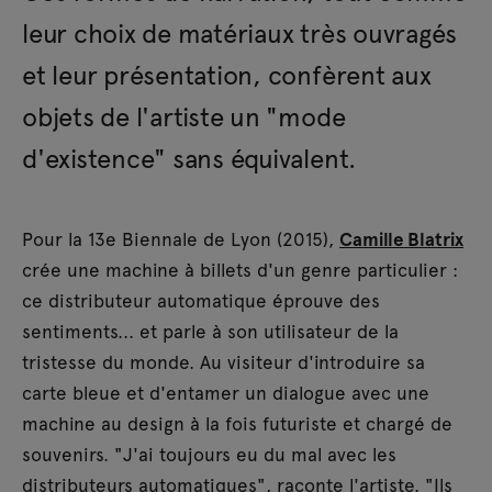
leur choix de matériaux très ouvragés
et leur présentation, confèrent aux
objets de l'artiste un "mode
d'existence" sans équivalent.
Pour la 13e Biennale de Lyon (2015),
Camille Blatrix
crée une machine à billets d'un genre particulier :
ce distributeur automatique éprouve des
sentiments... et parle à son utilisateur de la
tristesse du monde. Au visiteur d'introduire sa
carte bleue et d'entamer un dialogue avec une
machine au design à la fois futuriste et chargé de
souvenirs. "J'ai toujours eu du mal avec les
distributeurs automatiques", raconte l'artiste. "Ils