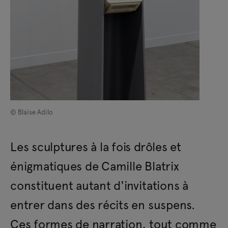
© Blaise Adilo
Les sculptures à la fois drôles et
énigmatiques de Camille Blatrix
constituent autant d'invitations à
entrer dans des récits en suspens.
Ces formes de narration, tout comme