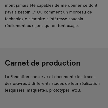
n'ont jamais été capables de me donner ce dont
j'avais besoin..." Ou comment un morceau de
technologie aléatoire s'intéresse soudain
réellement aux gens qui en font usage.
Carnet de production
La Fondation conserve et documente les traces
des œuvres à différents stades de leur réalisation
(esquisses, maquettes, prototypes, etc.).