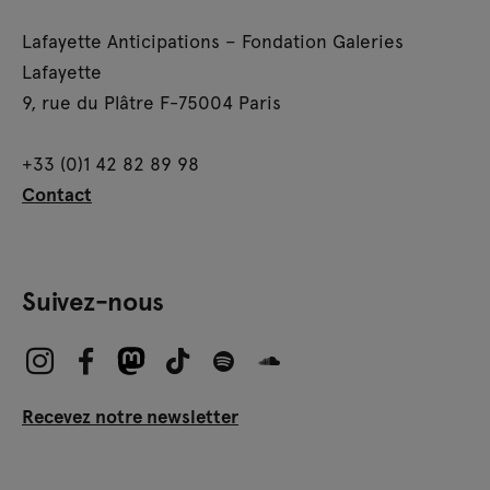
Lafayette Anticipations – Fondation Galeries
Lafayette
9, rue du Plâtre F-75004 Paris
+33 (0)1 42 82 89 98
Contact
Suivez-nous
Recevez notre newsletter