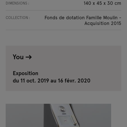
140 x 45 x 30 cm
DIMENSIONS :
Fonds de dotation Famille Moulin -
COLLECTION :
Acquisition 2015
You
Exposition
du 11 oct. 2019 au 16 févr. 2020