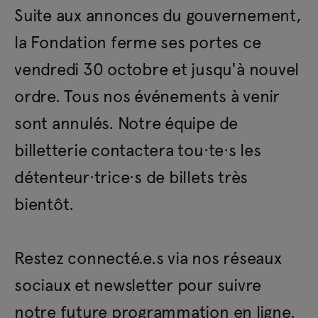
Suite aux annonces du gouvernement,
la Fondation ferme ses portes ce
vendredi 30 octobre et jusqu'à nouvel
ordre. Tous nos événements à venir
sont annulés. Notre équipe de
billetterie contactera tou·te·s les
détenteur·trice·s de billets très
bientôt.
Restez connecté.e.s via nos réseaux
sociaux et newsletter pour suivre
notre future programmation en ligne.