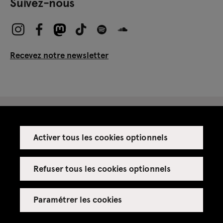
Suivez-nous
Recevez notre newsletter
Activer tous les cookies optionnels
Espace presse
Espace enseignant·es
Refuser tous les cookies optionnels
Espace privatisations
Paramétrer les cookies
Crédits