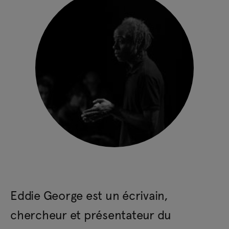
Eddie George est un écrivain,
chercheur et présentateur du