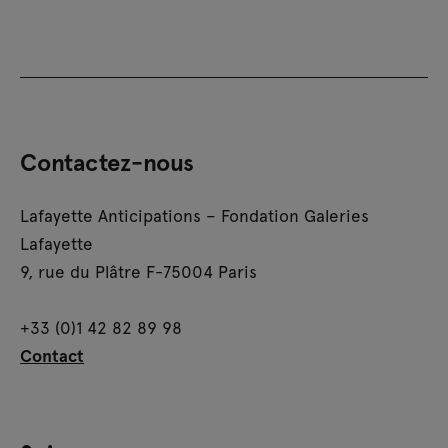
Contactez-nous
Lafayette Anticipations – Fondation Galeries
Lafayette
9, rue du Plâtre F-75004 Paris
+33 (0)1 42 82 89 98
Contact