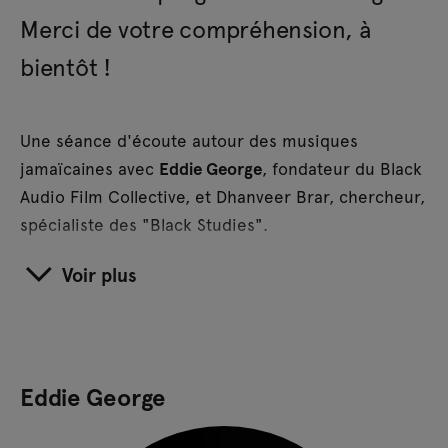
Merci de votre compréhension, à
bientôt !
Une séance d'écoute autour des musiques
jamaïcaines avec
Eddie George
, fondateur du Black
Audio Film Collective, et Dhanveer Brar, chercheur,
spécialiste des "Black Studies".
Voir plus
Eddie George