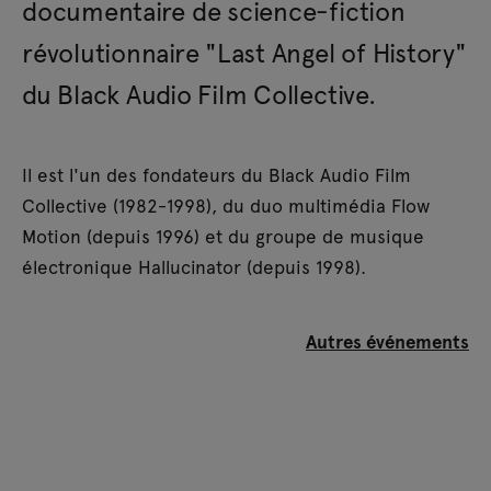
documentaire de science-fiction
révolutionnaire "Last Angel of History"
du Black Audio Film Collective.
Il est l'un des fondateurs du Black Audio Film
Collective (1982-1998), du duo multimédia Flow
Motion (depuis 1996) et du groupe de musique
électronique Hallucinator (depuis 1998).
Autres événements