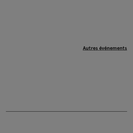
Autres événements