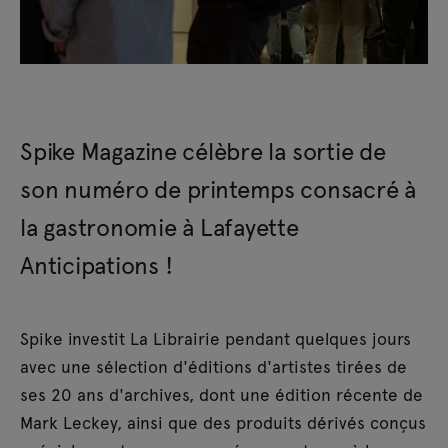
Spike Magazine célèbre la sortie de
son numéro de printemps consacré à
la gastronomie à Lafayette
Anticipations !
Spike investit La Librairie pendant quelques jours
avec une sélection d'éditions d'artistes tirées de
ses 20 ans d'archives, dont une édition récente de
Mark Leckey, ainsi que des produits dérivés conçus