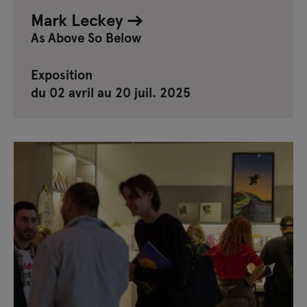
Mark Leckey
As Above So Below
Exposition
du 02 avril au 20 juil. 2025