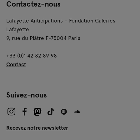
Contactez-nous
Lafayette Anticipations – Fondation Galeries
Lafayette
9, rue du Plâtre F-75004 Paris
+33 (0)1 42 82 89 98
Contact
Suivez-nous
Recevez notre newsletter