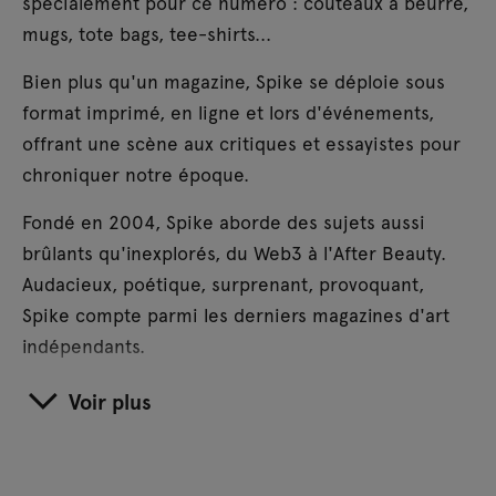
spécialement pour ce numéro : couteaux à beurre,
mugs, tote bags, tee-shirts...
Bien plus qu'un magazine, Spike se déploie sous
format imprimé, en ligne et lors d'événements,
offrant une scène aux critiques et essayistes pour
chroniquer notre époque.
Fondé en 2004, Spike aborde des sujets aussi
brûlants qu'inexplorés, du Web3 à l'After Beauty.
Audacieux, poétique, surprenant, provoquant,
Spike compte parmi les derniers magazines d'art
indépendants.
Voir plus