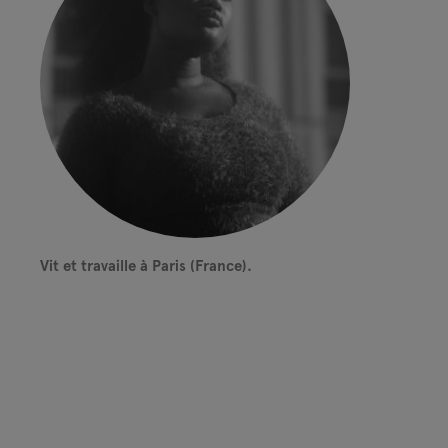
Vit et travaille à Paris (France).