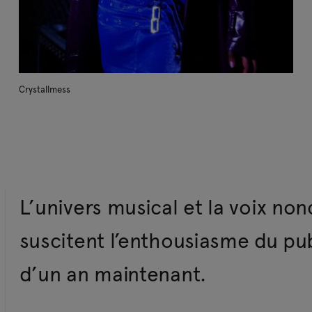
Crystallmess
L’univers musical et la voix non
suscitent l’enthousiasme du pub
d’un an maintenant.