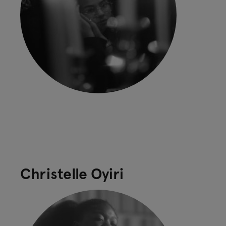
Christelle Oyiri