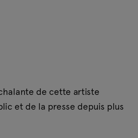
chalante de cette artiste
lic et de la presse depuis plus