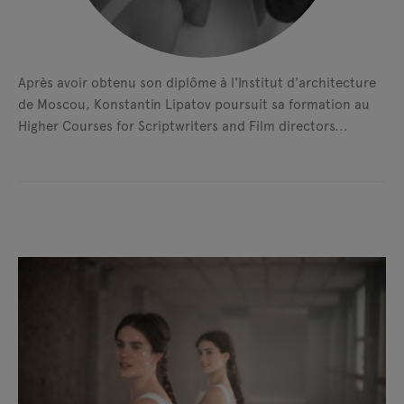
Après avoir obtenu son diplôme à l'Institut d'architecture
de Moscou, Konstantin Lipatov poursuit sa formation au
Higher Courses for Scriptwriters and Film directors...