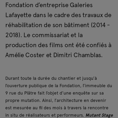
Fondation d’entreprise Galeries
Lafayette dans le cadre des travaux de
réhabilitation de son bâtiment (2014 -
2018). Le commissariat et la
production des films ont été confiés à
Amélie Coster et Dimitri Chamblas.
Durant toute la durée du chantier et jusqu’à
l’ouverture publique de la Fondation, l’immeuble du
9 rue du Plâtre fait l’objet d’une enquête sur sa
propre mutation. Ainsi, l’architecture en devenir
est mesurée au fil des mois à travers la rencontre
in situ de réalisateurs et performeurs.
Mutant Stage