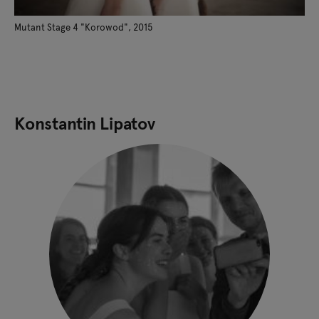
Mutant Stage 4 "Korowod", 2015
Konstantin Lipatov