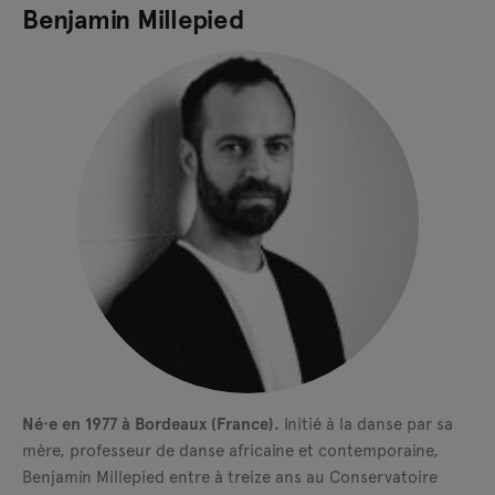
Benjamin Millepied
Né·e en 1977 à Bordeaux (France).
Initié à la danse par sa
mère, professeur de danse africaine et contemporaine,
Benjamin Millepied entre à treize ans au Conservatoire