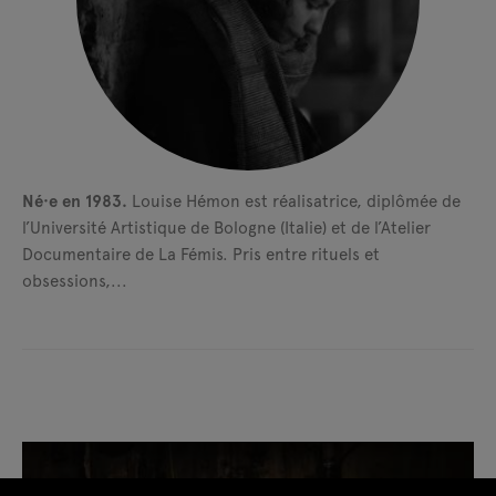
Né·e en 1983.
Louise Hémon est réalisatrice, diplômée de
l’Université Artistique de Bologne (Italie) et de l’Atelier
Documentaire de La Fémis. Pris entre rituels et
obsessions,...