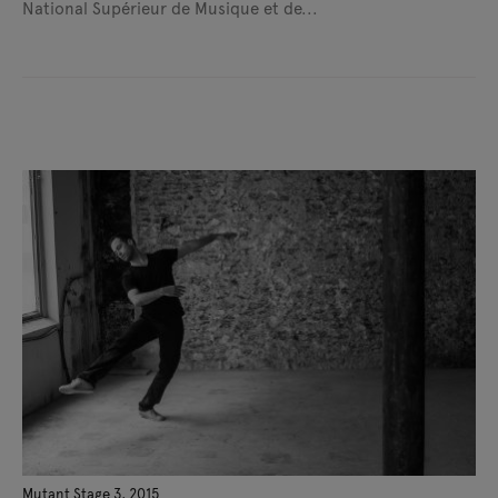
National Supérieur de Musique et de...
Mutant Stage 3, 2015