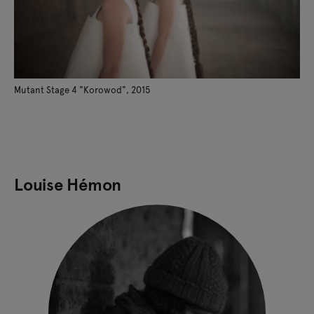
Mutant Stage 4 "Korowod", 2015
Louise Hémon