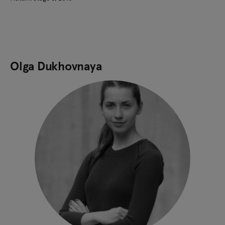
Olga Dukhovnaya