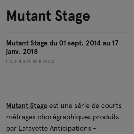
Mutant Stage
Mutant Stage du 01 sept. 2014 au 17
janv. 2018
Il y a 8 ans et 8 mois
Mutant Stage
est une série de courts
métrages chorégraphiques produits
par Lafayette Anticipations -