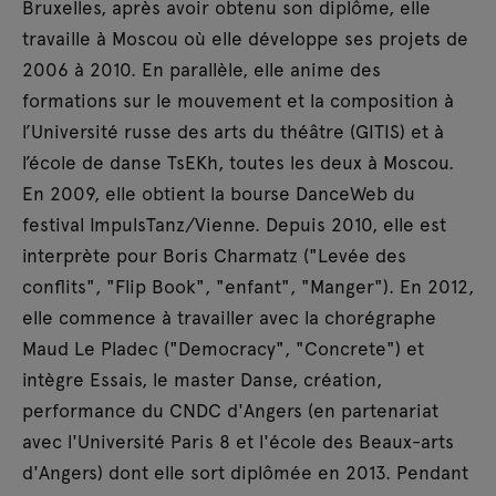
Bruxelles, après avoir obtenu son diplôme, elle
travaille à Moscou où elle développe ses projets de
2006 à 2010. En parallèle, elle anime des
formations sur le mouvement et la composition à
l’Université russe des arts du théâtre (GITIS) et à
l’école de danse TsEKh, toutes les deux à Moscou.
En 2009, elle obtient la bourse DanceWeb du
festival ImpulsTanz/Vienne. Depuis 2010, elle est
interprète pour Boris Charmatz ("Levée des
conflits", "Flip Book", "enfant", "Manger"). En 2012,
elle commence à travailler avec la chorégraphe
Maud Le Pladec ("Democracy", "Concrete") et
intègre Essais, le master Danse, création,
performance du CNDC d'Angers (en partenariat
avec l'Université Paris 8 et l'école des Beaux-arts
d'Angers) dont elle sort diplômée en 2013. Pendant