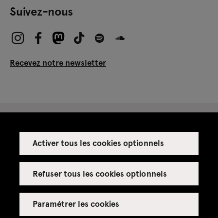
Suivez-nous
Recevez notre newsletter
Activer tous les cookies optionnels
Espace presse
Espace enseignant·es
Refuser tous les cookies optionnels
Espace privatisations
Paramétrer les cookies