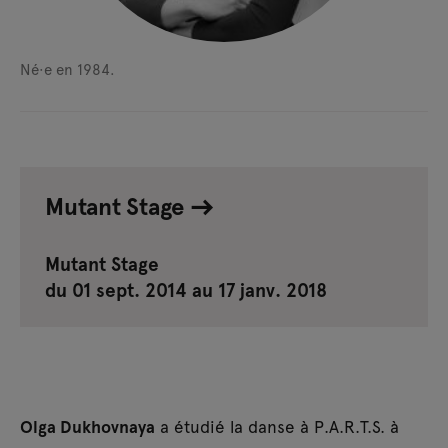
Né·e en 1984.
Mutant Stage
Mutant Stage
du 01 sept. 2014 au 17 janv. 2018
Olga Dukhovnaya
a étudié la danse à P.A.R.T.S. à