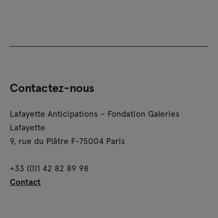
Contactez-nous
Lafayette Anticipations – Fondation Galeries
Lafayette
9, rue du Plâtre F-75004 Paris
+33 (0)1 42 82 89 98
Contact