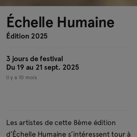
Échelle Humaine
Édition 2025
3 jours de festival
Du 19 au 21 sept. 2025
Il y a 10 mois
Les artistes de cette 8ème édition
d’Échelle Humaine s’intéressent tour à