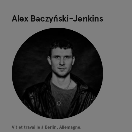
Alex Baczyński-Jenkins
Vit et travaille à Berlin, Allemagne.