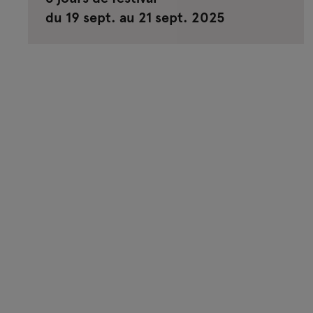
du 19 sept. au 21 sept. 2025