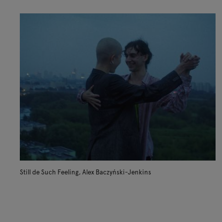
Still de Such Feeling, Alex Baczyński-Jenkins