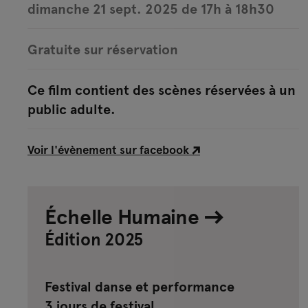
dimanche 21 sept. 2025 de 17h à 18h30
Gratuite sur réservation
Ce film contient des scènes réservées à un
public adulte.
Voir l'évènement sur facebook
Échelle Humaine
Édition 2025
Festival danse et performance
3 jours de festival