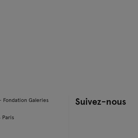
Suivez-nous
– Fondation Galeries
 Paris