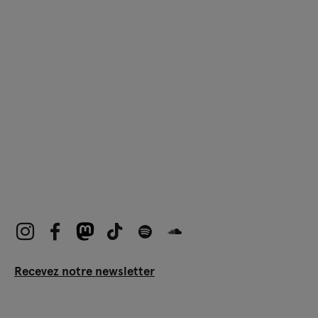
Recevez notre newsletter