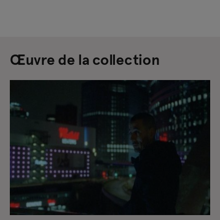
Œuvre de la collection