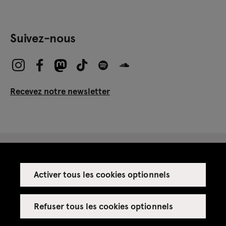
Suivez-nous
Recevez notre newsletter
Activer tous les cookies optionnels
Espace presse
Espace enseignant·es
Refuser tous les cookies optionnels
Espace privatisations