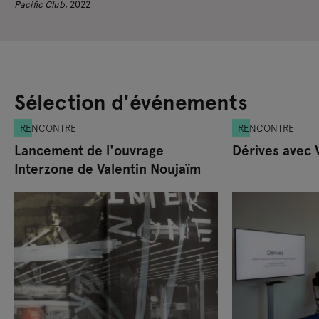
Pacific Club
, 2022
Sélection d'événements
RENCONTRE
RENCONTRE
Lancement de l'ouvrage
Dérives avec 
Interzone de Valentin Noujaïm