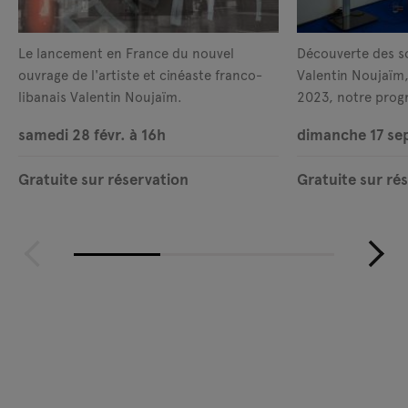
Le lancement en France du nouvel
Découverte des so
ouvrage de l'artiste et cinéaste franco-
Valentin Noujaïm,
libanais Valentin Noujaïm.
2023, notre prog
production.
samedi 28 févr. à 16h
dimanche 17 sep
Gratuite sur réservation
Gratuite sur ré