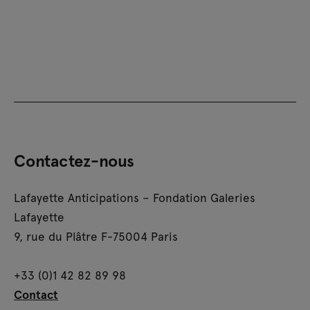
Contactez-nous
Lafayette Anticipations – Fondation Galeries
Lafayette
9, rue du Plâtre F-75004 Paris
+33 (0)1 42 82 89 98
Contact