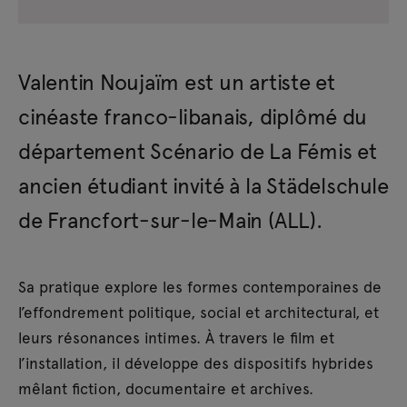
Valentin Noujaïm est un artiste et
cinéaste franco-libanais, diplômé du
département Scénario de La Fémis et
ancien étudiant invité à la Städelschule
de Francfort-sur-le-Main (ALL).
Sa pratique explore les formes contemporaines de
l’effondrement politique, social et architectural, et
leurs résonances intimes. À travers le film et
l’installation, il développe des dispositifs hybrides
mêlant fiction, documentaire et archives.