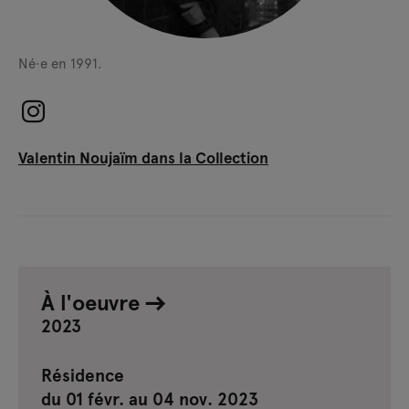
Né·e en 1991.
Valentin Noujaïm dans la Collection
À l'oeuvre
2023
Résidence
du 01 févr. au 04 nov. 2023