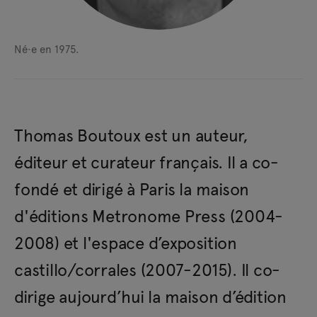
Né·e en 1975.
Thomas Boutoux est un auteur,
éditeur et curateur français. Il a co-
fondé et dirigé à Paris la maison
d'éditions Metronome Press (2004-
2008) et l'espace d’exposition
castillo/corrales (2007-2015). Il co-
dirige aujourd’hui la maison d’édition