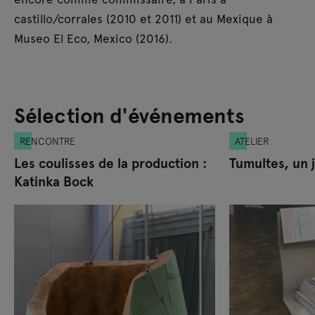
castillo/corrales (2010 et 2011) et au Mexique à
Museo El Eco, Mexico (2016).
Sélection d'événements
RENCONTRE
ATELIER
Les coulisses de la production :
Tumultes, un 
Katinka Bock