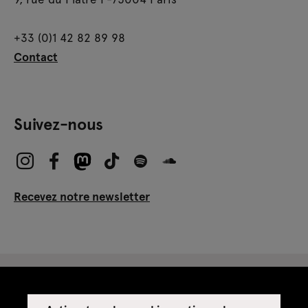
+33 (0)1 42 82 89 98
Contact
Suivez-nous
Recevez notre newsletter