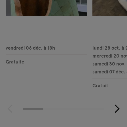
vendredi 06 déc. à 18h
lundi 28 oct. à 
mercredi 20 nov
Gratuite
samedi 30 nov.
samedi 07 déc. 
Gratuit