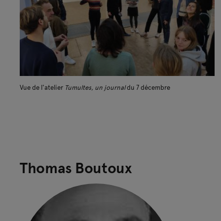
Vue de l'atelier
Tumultes, un journal
du 7 décembre
Thomas Boutoux