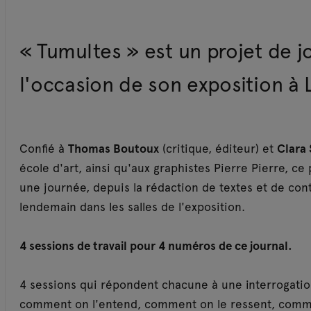
« Tumultes » est un projet de jo
l'occasion de son exposition à 
Confié à
Thomas Boutoux
(critique, éditeur) et
Clara
école d'art, ainsi qu'aux graphistes Pierre Pierre, ce 
une journée, depuis la rédaction de textes et de cont
lendemain dans les salles de l'exposition.
4 sessions de travail pour 4 numéros de ce journal.
4 sessions qui répondent chacune à une interrogatio
comment on l'entend, comment on le ressent, commen