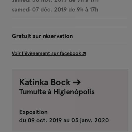
samedi 07 déc. 2019 de 9h à 17h
Gratuit sur réservation
Voir l'évènement sur facebook
Katinka Bock
Tumulte à Higienópolis
Exposition
du 09 oct. 2019 au 05 janv. 2020