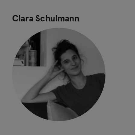
Clara Schulmann