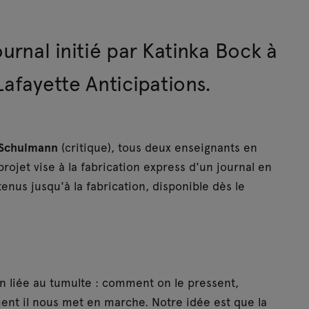
urnal initié par Katinka Bock à
Lafayette Anticipations.
 Schulmann
(critique), tous deux enseignants en
projet vise à la fabrication express d'un journal en
enus jusqu'à la fabrication, disponible dès le
n liée au tumulte : comment on le pressent,
t il nous met en marche. Notre idée est que la