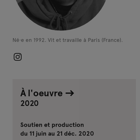
Né·e en 1992.
Vit et travaille à Paris (France).
À l'oeuvre
2020
Soutien et production
du 11 juin au 21 déc. 2020