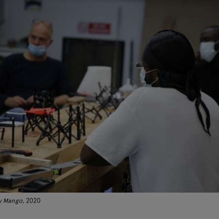
ry Mango
, 2020