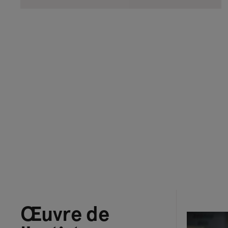
Œuvre de