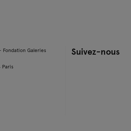
Suivez-nous
– Fondation Galeries
 Paris