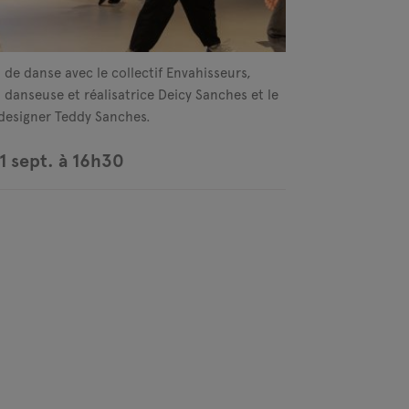
 de danse avec le collectif Envahisseurs,
a danseuse et réalisatrice Deicy Sanches et le
designer Teddy Sanches.
1 sept. à 16h30