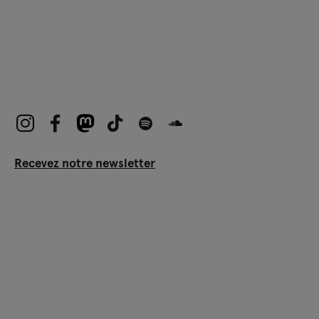
Recevez notre newsletter