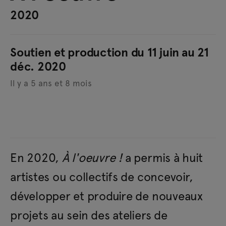
2020
Soutien et production du 11 juin au 21
déc. 2020
Il y a 5 ans et 8 mois
En 2020,
À l'oeuvre !
a permis à huit
artistes ou collectifs de concevoir,
développer et produire de nouveaux
projets au sein des ateliers de