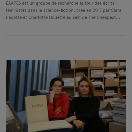
EAAPES est un groupe de recherche autour des écrits
féministes dans la science-fiction, créé en 2017 par Clara
Pacotte et Charlotte Houette au sein de The Cheapest...