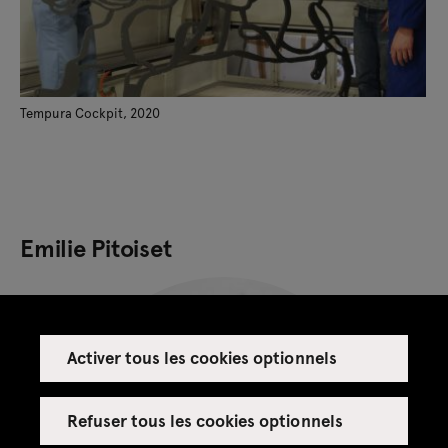
Tempura Cockpit, 2020
Emilie Pitoiset
Activer tous les cookies optionnels
Refuser tous les cookies optionnels