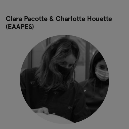
Clara Pacotte & Charlotte Houette
(EAAPES)