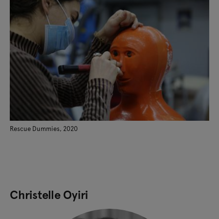
Rescue Dummies, 2020
Christelle Oyiri