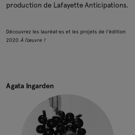
production de Lafayette Anticipations.
Découvrez les lauréat·es et les projets de l'édition
2020
À l’œuvre !
Agata Ingarden