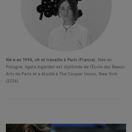
Né·e en 1994, vit et travaille à Paris (France).
Née en
Pologne, Agata Ingarden est diplômée de l’École des Beaux-
Arts de Paris et a étudié à The Cooper Union, New York
(2016).