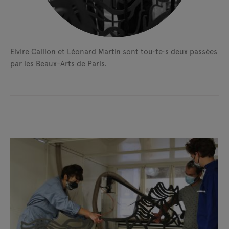
Elvire Caillon et Léonard Martin sont tou·te·s deux passées
par les Beaux-Arts de Paris.