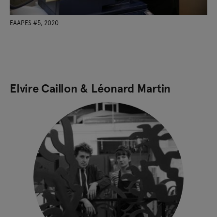
EAAPES #5, 2020
Elvire Caillon & Léonard Martin