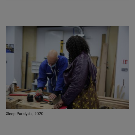
Sleep Paralysis, 2020