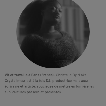
Vit et travaille à Paris (France).
Christelle Oyiri aka
Crystallmess est à la fois DJ, productrice mais aussi
écrivaine et artiste, soucieuse de mettre en lumière les
sub-cultures passées et présentes.