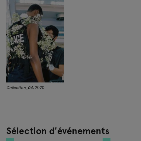
Collection_04
, 2020
Sélection d'événements