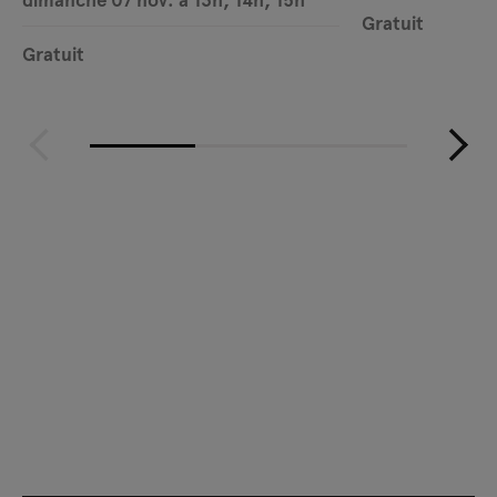
Gratuit
Gratuit