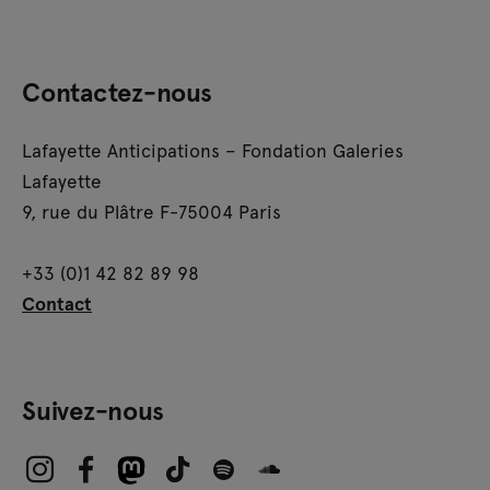
Contactez-nous
Lafayette Anticipations – Fondation Galeries
Lafayette
9, rue du Plâtre F-75004 Paris
+33 (0)1 42 82 89 98
Contact
Suivez-nous