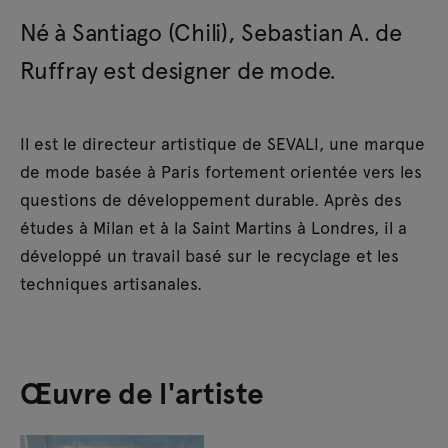
Né à Santiago (Chili), Sebastian A. de
Ruffray est designer de mode.
Il est le directeur artistique de SEVALI, une marque
de mode basée à Paris fortement orientée vers les
questions de développement durable. Après des
études à Milan et à la Saint Martins à Londres, il a
développé un travail basé sur le recyclage et les
techniques artisanales.
Œuvre de l'artiste