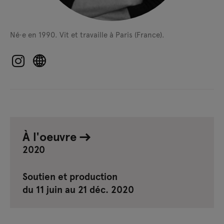
Né·e en 1990.
Vit et travaille à Paris (France).
À l'oeuvre
2020
Soutien et production
du 11 juin au 21 déc. 2020