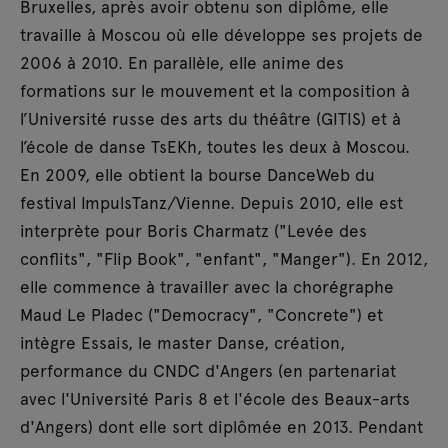
Bruxelles, après avoir obtenu son diplôme, elle
travaille à Moscou où elle développe ses projets de
2006 à 2010. En parallèle, elle anime des
formations sur le mouvement et la composition à
l’Université russe des arts du théâtre (GITIS) et à
l’école de danse TsEKh, toutes les deux à Moscou.
En 2009, elle obtient la bourse DanceWeb du
festival ImpulsTanz/Vienne. Depuis 2010, elle est
interprète pour Boris Charmatz ("Levée des
conflits", "Flip Book", "enfant", "Manger"). En 2012,
elle commence à travailler avec la chorégraphe
Maud Le Pladec ("Democracy", "Concrete") et
intègre Essais, le master Danse, création,
performance du CNDC d'Angers (en partenariat
avec l'Université Paris 8 et l'école des Beaux-arts
d'Angers) dont elle sort diplômée en 2013. Pendant