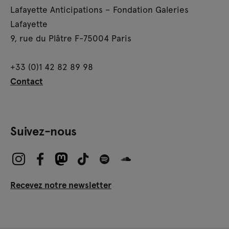
Lafayette Anticipations – Fondation Galeries
Lafayette
9, rue du Plâtre F-75004 Paris
+33 (0)1 42 82 89 98
Contact
Suivez-nous
Recevez notre newsletter