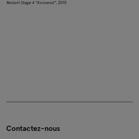
Mutant Stage 4 "Korowod"
, 2015
Contactez-nous