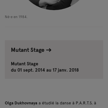
Né·e en 1984.
Mutant Stage
Mutant Stage
du 01 sept. 2014 au 17 janv. 2018
Olga Dukhovnaya
a étudié la danse à P.A.R.T.S. à