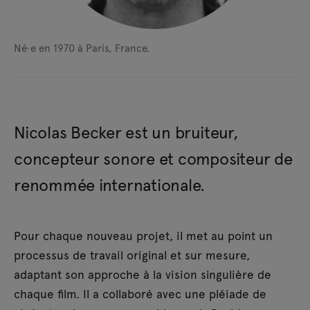
Né·e en 1970 à Paris, France.
Nicolas Becker est un bruiteur,
concepteur sonore et compositeur de
renommée internationale.
Pour chaque nouveau projet, il met au point un
processus de travail original et sur mesure,
adaptant son approche à la vision singulière de
chaque film. Il a collaboré avec une pléiade de