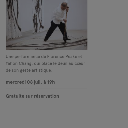
Une performance de Florence Peake et
Yahon Chang, qui place le deuil au cœur
de son geste artistique.
mercredi 08 juil. à 19h
Gratuite sur réservation