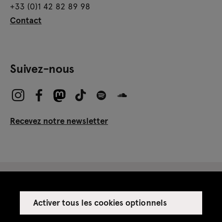
+33 (0)1 42 82 89 98
Contact
Suivez-nous
Recevez notre newsletter
Activer tous les cookies optionnels
Espace presse
Espace enseignant·es