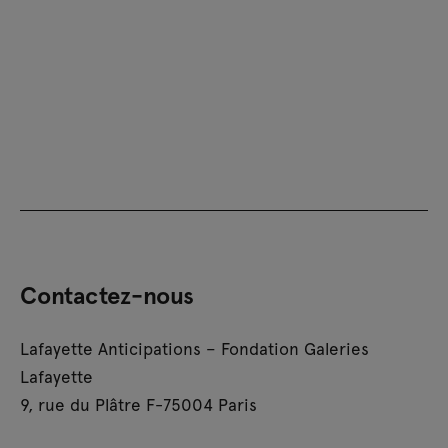
Contactez-nous
Lafayette Anticipations – Fondation Galeries
Lafayette
9, rue du Plâtre F-75004 Paris