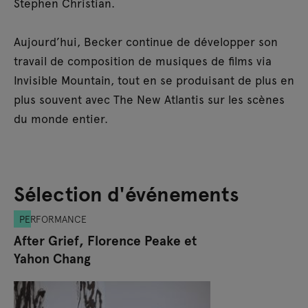
Stephen Christian.
Aujourd’hui, Becker continue de développer son
travail de composition de musiques de films via
Invisible Mountain, tout en se produisant de plus en
plus souvent avec The New Atlantis sur les scènes
du monde entier.
Sélection d'événements
PERFORMANCE
After Grief, Florence Peake et
Yahon Chang