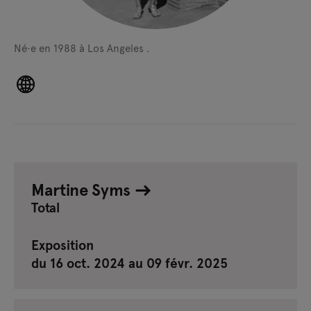
Né·e en 1988 à Los Angeles .
Martine Syms
Total
Exposition
du 16 oct. 2024 au 09 févr. 2025