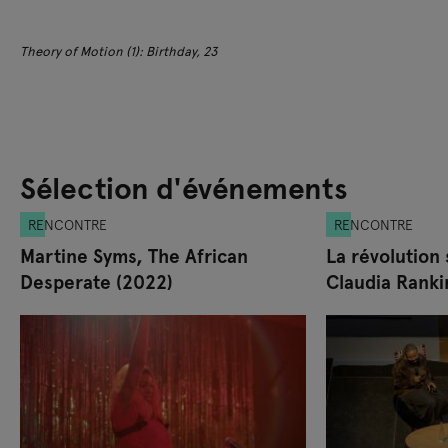
Theory of Motion (1): Birthday, 23
Sélection d'événements
RENCONTRE
RENCONTRE
Martine Syms, The African
La révolution 
Desperate (2022)
Claudia Ranki