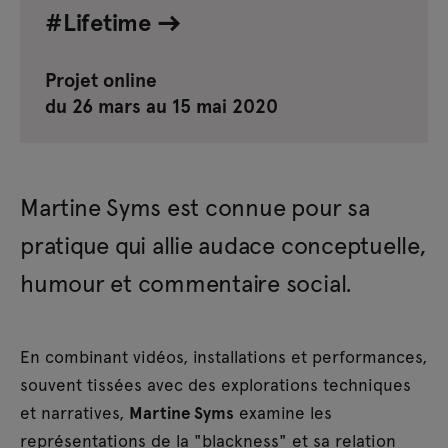
#Lifetime
Projet online
du 26 mars au 15 mai 2020
Martine Syms est connue pour sa
pratique qui allie audace conceptuelle,
humour et commentaire social.
En combinant vidéos, installations et performances,
souvent tissées avec des explorations techniques
et narratives,
Martine Syms
examine les
représentations de la "blackness" et sa relation