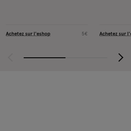
Achetez sur l'eshop
5€
Achetez sur l