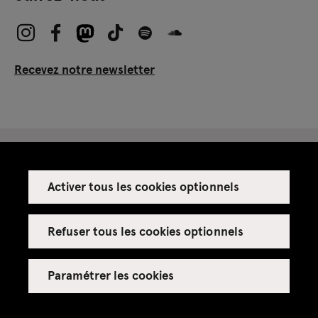
Recevez notre newsletter
Activer tous les cookies optionnels
Espace presse
Espace enseignant·es
Refuser tous les cookies optionnels
Espace privatisations
Paramétrer les cookies
Crédits