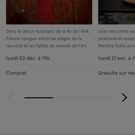
Dans le décor luxuriant de la fin de l'été,
Une rencontre exc
Palace navigue entre les pièges de la
poétesse et essay
réussite et les failles du monde de l'art.
Martine Syms aut
Total.
lundi 02 déc. à 19h
lundi 21 oct. à 
Complet
Gratuite sur ré