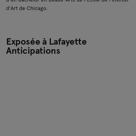
d'Art de Chicago.
Exposée à Lafayette
Anticipations