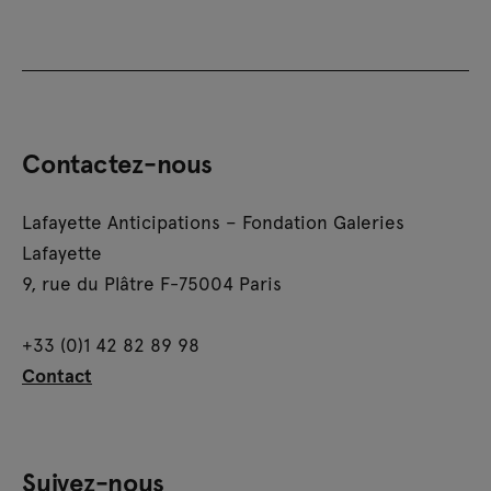
Contactez-nous
Lafayette Anticipations – Fondation Galeries
Lafayette
9, rue du Plâtre F-75004 Paris
+33 (0)1 42 82 89 98
Contact
Suivez-nous