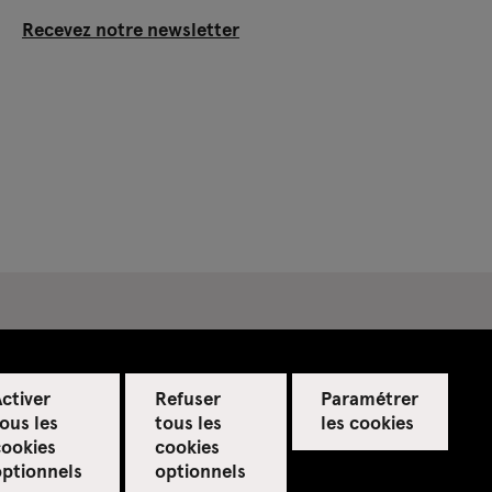
Recevez notre newsletter
ctiver
Refuser
Paramétrer
ous les
tous les
les cookies
cookies
cookies
optionnels
optionnels