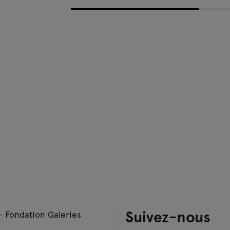
Suivez-nous
– Fondation Galeries