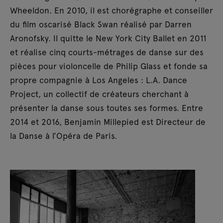
Wheeldon. En 2010, il est chorégraphe et conseiller
du film oscarisé Black Swan réalisé par Darren
Aronofsky. Il quitte le New York City Ballet en 2011
et réalise cinq courts-métrages de danse sur des
pièces pour violoncelle de Philip Glass et fonde sa
propre compagnie à Los Angeles : L.A. Dance
Project, un collectif de créateurs cherchant à
présenter la danse sous toutes ses formes. Entre
2014 et 2016, Benjamin Millepied est Directeur de
la Danse à l’Opéra de Paris.