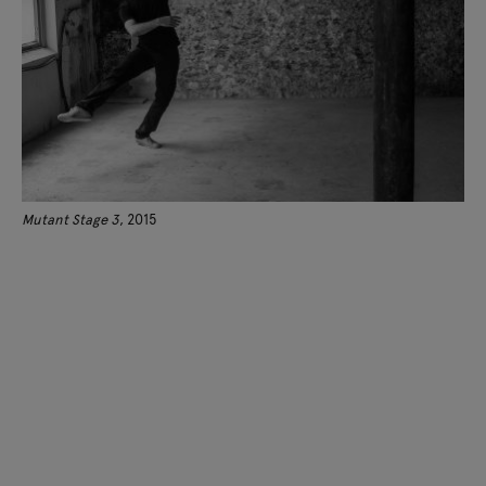
Mutant Stage 3
, 2015