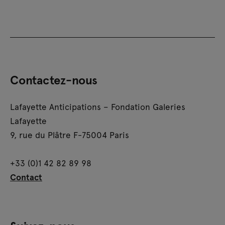
Contactez-nous
Lafayette Anticipations – Fondation Galeries
Lafayette
9, rue du Plâtre F-75004 Paris
+33 (0)1 42 82 89 98
Contact