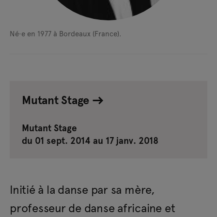
Né·e en 1977 à Bordeaux (France).
Mutant Stage
Mutant Stage
du 01 sept. 2014 au 17 janv. 2018
Initié à la danse par sa mère,
professeur de danse africaine et