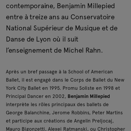
contemporaine, Benjamin Millepied
entre à treize ans au Conservatoire
National Supérieur de Musique et de
Danse de Lyon où il suit
l’enseignement de Michel Rahn.
Après un bref passage à la School of American
Ballet, il est engagé dans le Corps de Ballet du New
York City Ballet en 1995. Promu Soliste en 1998 et
Principal Dancer en 2002,
Benjamin Millepied
interprète les rôles principaux des ballets de
George Balanchine, Jerome Robbins, Peter Martins
et participe aux créations de Angelin Preljocaj,
Mauro Bigonzetti, Alexei Ratmanski, ou Christopher