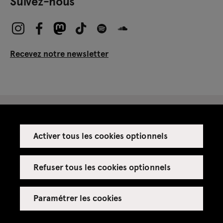
Suivez-nous
Recevez notre newsletter
Activer tous les cookies optionnels
Espace presse
Espace enseignant·es
Refuser tous les cookies optionnels
Espace privatisations
Paramétrer les cookies
Crédits