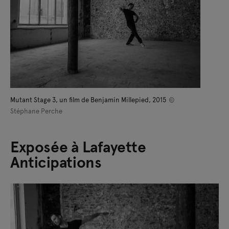
Mutant Stage 3, un film de Benjamin Millepied, 2015
©
Stéphane Perche
Exposée à Lafayette
Anticipations