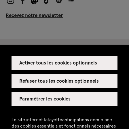
Recevez notre newsletter
Activer tous les cookies optionnels
Espace presse
Espace enseignant·es
Refuser tous les cookies optionnels
Espace privatisations
Paramétrer les cookies
Crédits
Mentions légales
Le site internet lafayetteanticipations.com place
des cookies essentiels et fonctionnels nécessaires