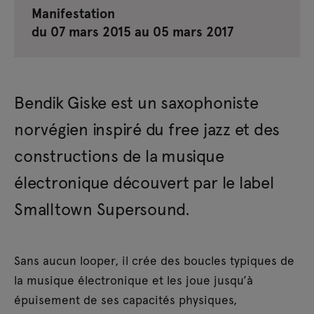
Manifestation
du 07 mars 2015 au 05 mars 2017
Bendik Giske est un saxophoniste
norvégien inspiré du free jazz et des
constructions de la musique
électronique découvert par le label
Smalltown Supersound.
Sans aucun looper, il crée des boucles typiques de
la musique électronique et les joue jusqu’à
épuisement de ses capacités physiques,