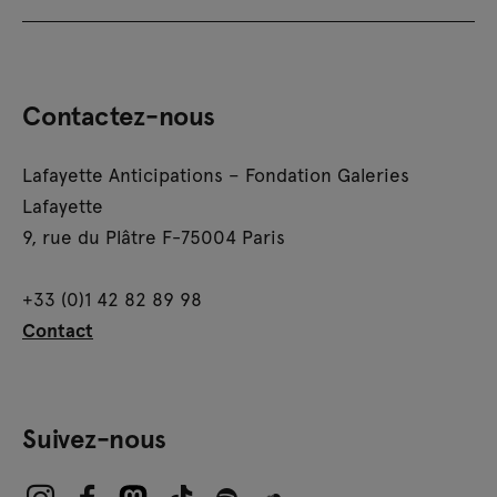
Contactez-nous
Lafayette Anticipations – Fondation Galeries
Lafayette
9, rue du Plâtre F-75004 Paris
+33 (0)1 42 82 89 98
Contact
Suivez-nous