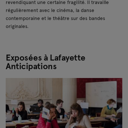
revendiquant une certaine fragilité. Il travaille
régulièrement avec le cinéma, la danse
contemporaine et le théâtre sur des bandes
originales.
Exposées à Lafayette
Anticipations