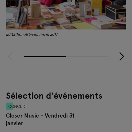
Editathon Art+Feminism 2017
Sélection d'événements
CONCERT
Closer Music - Vendredi 31
janvier