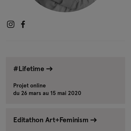
#Lifetime
Projet online
du 26 mars au 15 mai 2020
Editathon Art+Feminism