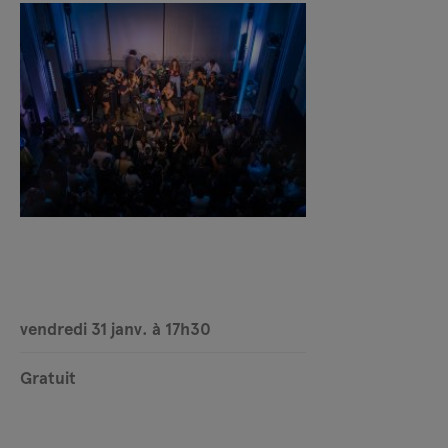
vendredi 31 janv. à 17h30
Gratuit