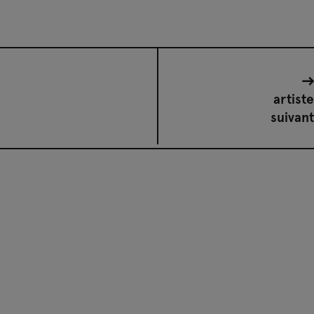
artiste
suivant