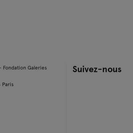
Suivez-nous
– Fondation Galeries
 Paris