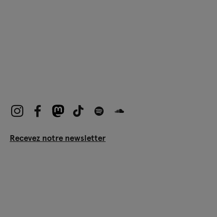
Recevez notre newsletter