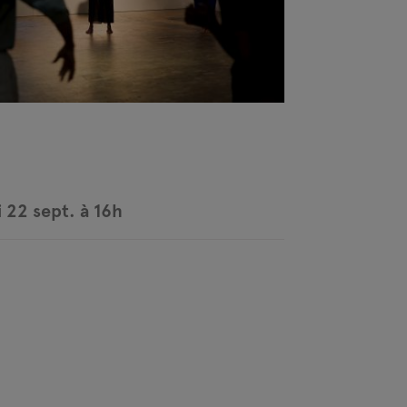
 22 sept. à 16h