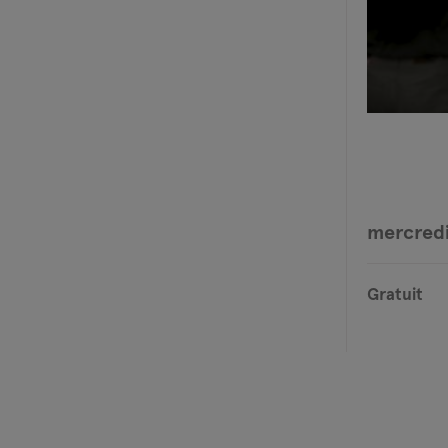
mercredi
Gratuit