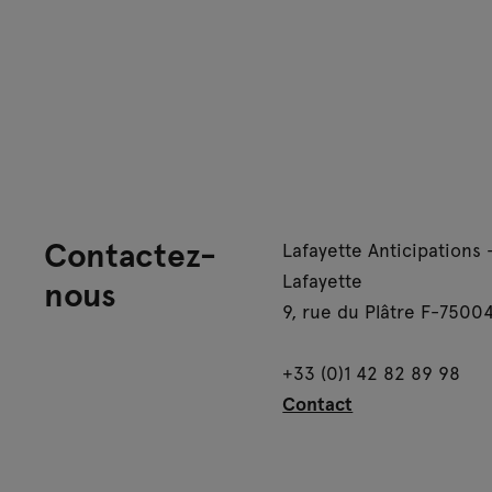
Contactez-
Lafayette Anticipations 
Lafayette
nous
9, rue du Plâtre F-75004
+33 (0)1 42 82 89 98
Contact