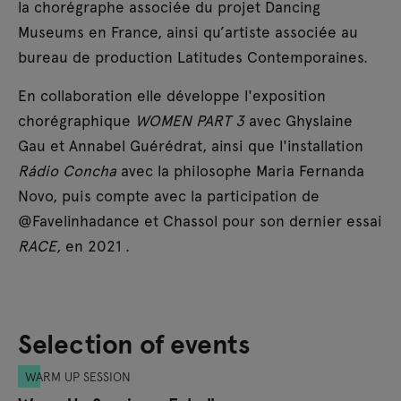
la chorégraphe associée du projet Dancing
Museums en France, ainsi qu’artiste associée au
bureau de production Latitudes Contemporaines.
En collaboration elle développe l'exposition
chorégraphique
WOMEN PART 3
avec Ghyslaine
Gau et Annabel Guérédrat, ainsi que l'installation
Rádio Concha
avec la philosophe Maria Fernanda
Novo, puis compte avec la participation de
@Favelinhadance et Chassol pour son dernier essai
RACE,
en 2021 .
Selection of events
WARM UP SESSION