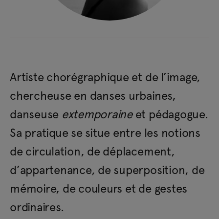
Artiste chorégraphique et de l’image,
chercheuse en danses urbaines,
danseuse
extemporaine
et pédagogue.
Sa pratique se situe entre les notions
de circulation, de déplacement,
d’appartenance, de superposition, de
mémoire, de couleurs et de gestes
ordinaires.