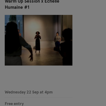
Warm Up Session x Echelle
Humaine #1
Wednesday 22 Sep at 4pm
Free entry