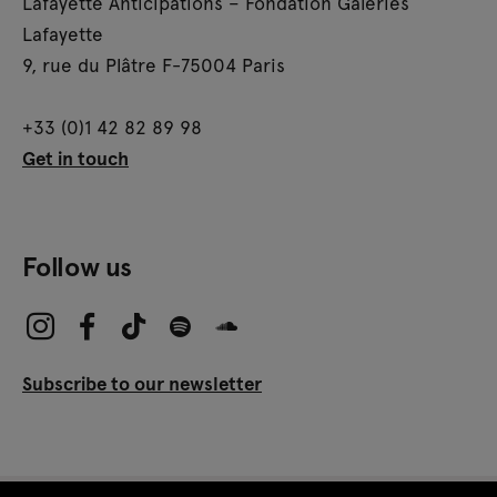
Lafayette Anticipations – Fondation Galeries
Lafayette
9, rue du Plâtre F-75004 Paris
+33 (0)1 42 82 89 98
Get in touch
Follow us
Subscribe to our newsletter