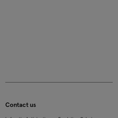
Contact us