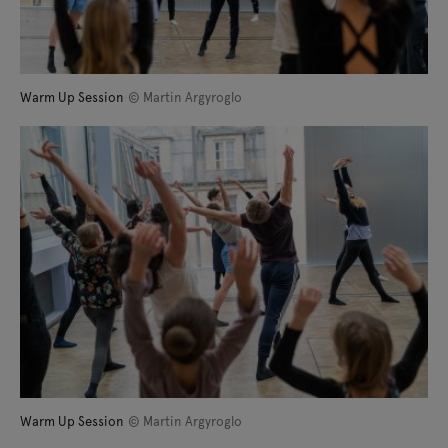
Warm Up Session
© Martin Argyroglo
Warm Up Session
© Martin Argyroglo