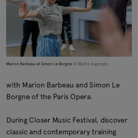
Marion Barbeau et Simon Le Borgne
© Martin Argyroglo
with Marion Barbeau and Simon Le
Borgne of the Paris Opera.
During Closer Music Festival, discover
classic and contemporary training