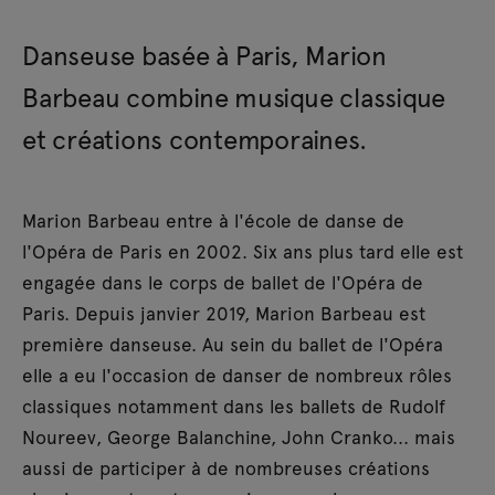
Danseuse basée à Paris, Marion
Barbeau combine musique classique
et créations contemporaines.
Marion Barbeau entre à l'école de danse de
l'Opéra de Paris en 2002. Six ans plus tard elle est
engagée dans le corps de ballet de l'Opéra de
Paris. Depuis janvier 2019, Marion Barbeau est
première danseuse. Au sein du ballet de l'Opéra
elle a eu l'occasion de danser de nombreux rôles
classiques notamment dans les ballets de Rudolf
Noureev, George Balanchine, John Cranko... mais
aussi de participer à de nombreuses créations