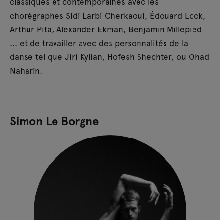
classiques et contemporaines avec les
chorégraphes Sidi Larbi Cherkaoui, Édouard Lock,
Arthur Pita, Alexander Ekman, Benjamin Millepied
... et de travailler avec des personnalités de la
danse tel que Jiri Kylian, Hofesh Shechter, ou Ohad
Naharin.
Simon Le Borgne