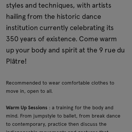
styles and techniques, with artists
hailing from the historic dance
institution currently celebrating its
350 years of existence. Come warm
up your body and spirit at the 9 rue du
Plâtre!
Recommended to wear comfortable clothes to
move in, open to all.
Warm Up Sessions
: a training for the body and
mind. From jumpstyle to ballet, from break dance
to contemporary, practice then discuss the
indispensable movements and gestures that