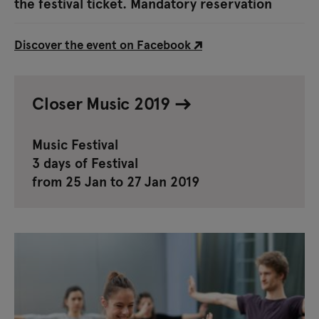
the festival ticket. Mandatory reservation
Discover the event on Facebook
Closer Music 2019
Music Festival
3 days of Festival
from 25 Jan to 27 Jan 2019