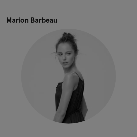
Marion Barbeau