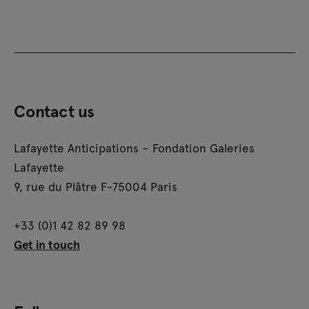
Contact us
Lafayette Anticipations – Fondation Galeries
Lafayette
9, rue du Plâtre F-75004 Paris
+33 (0)1 42 82 89 98
Get in touch