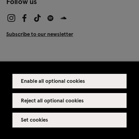
Follow us
Subscribe to our newsletter
Enable all optional cookies
Press
Venue rental
Reject all optional cookies
Set cookies
Credits
Legal notice