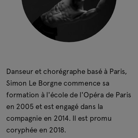
Danseur et chorégraphe basé à Paris,
Simon Le Borgne commence sa
formation à l'école de l'Opéra de Paris
en 2005 et est engagé dans la
compagnie en 2014. Il est promu
coryphée en 2018.