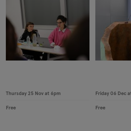
Thursday 25 Nov at 6pm
Friday 06 Dec 
Free
Free