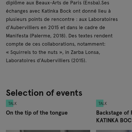
diplôme aux Beaux-Arts de Paris (Ensba).Ses
échanges avec Katinka Bock ont donné lieu à
plusieurs points de rencontre : aux Laboratoires
d'Aubervilliers en 2015 et dans le cadre de
Manifesta (Palerme, 2018). Des textes rendent
compte de ces collaborations, notamment:
« Squirrels to the nuts », in Zarba Lonsa,
Laboratoires d’Aubervilliers (2015).
Selection of events
TALK
TALK
On the tip of the tongue
Backstage of
KATINKA BOC