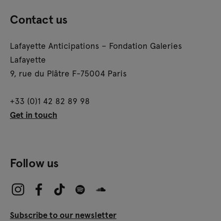
Contact us
Lafayette Anticipations – Fondation Galeries
Lafayette
9, rue du Plâtre F-75004 Paris
+33 (0)1 42 82 89 98
Get in touch
Follow us
Subscribe to our newsletter