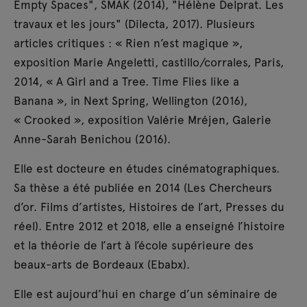
Empty Spaces", SMAK (2014), "Hélène Delprat. Les
travaux et les jours" (Dilecta, 2017). Plusieurs
articles critiques : « Rien n’est magique »,
exposition Marie Angeletti, castillo/corrales, Paris,
2014, « A Girl and a Tree. Time Flies like a
Banana », in Next Spring, Wellington (2016),
« Crooked », exposition Valérie Mréjen, Galerie
Anne-Sarah Benichou (2016).
Elle est docteure en études cinématographiques.
Sa thèse a été publiée en 2014 (Les Chercheurs
d’or. Films d’artistes, Histoires de l’art, Presses du
réel). Entre 2012 et 2018, elle a enseigné l’histoire
et la théorie de l’art à l’école supérieure des
beaux-arts de Bordeaux (Ebabx).
Elle est aujourd’hui en charge d’un séminaire de