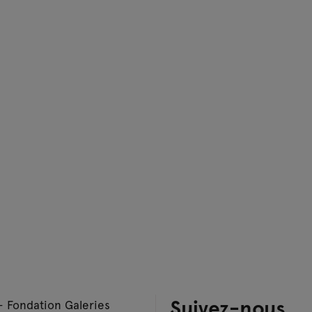
Suivez-nous
– Fondation Galeries