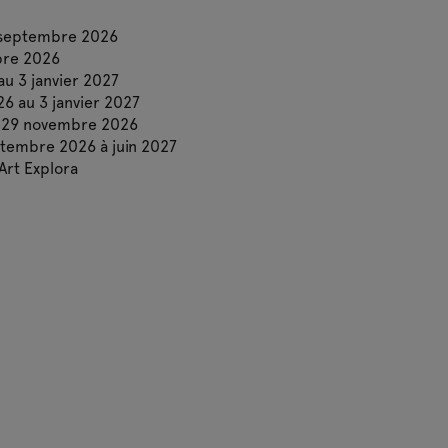
3 septembre 2026
bre 2026
au 3 janvier 2027
26 au 3 janvier 2027
u 29 novembre 2026
tembre 2026 à juin 2027
Art Explora