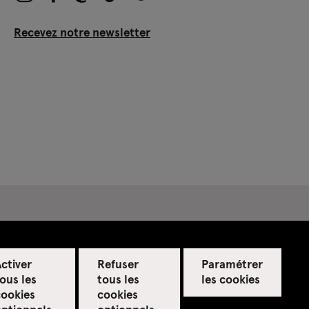
Recevez notre newsletter
ctiver
Refuser
Paramétrer
ous les
tous les
les cookies
cookies
cookies