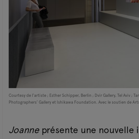
Courtesy de l'artiste ; Esther Schipper, Berlin ; Dvir Gallery, Tel Aviv
Photographers’ Gallery et Ishikawa Foundation. Avec le soutien de Art
Joanne
présente une nouvelle 