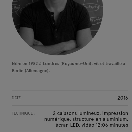
Né·e en 1982 à Londres (Royaume-Uni), vit et travaille à
Berlin (Allemagne).
2016
DATE :
2 caissons lumineux, impression
TECHNIQUE :
numérique, structure en aluminium,
écran LED, vidéo 12:06 minutes