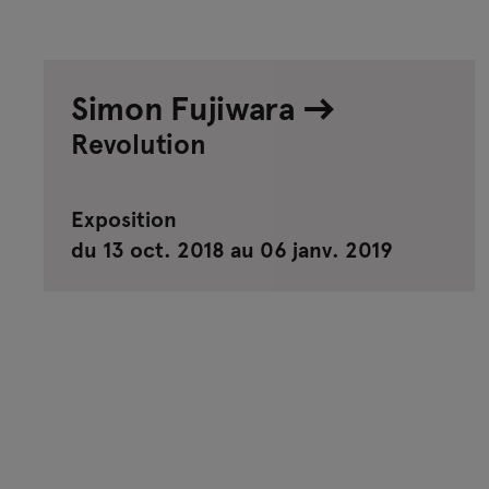
Simon Fujiwara
Revolution
Exposition
du 13 oct. 2018 au 06 janv. 2019