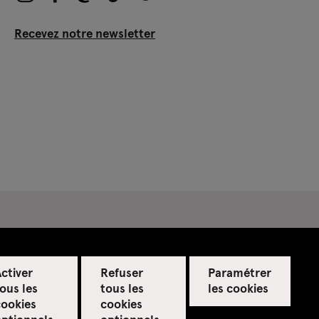
Recevez notre newsletter
ctiver
Refuser
Paramétrer
ous les
tous les
les cookies
cookies
cookies