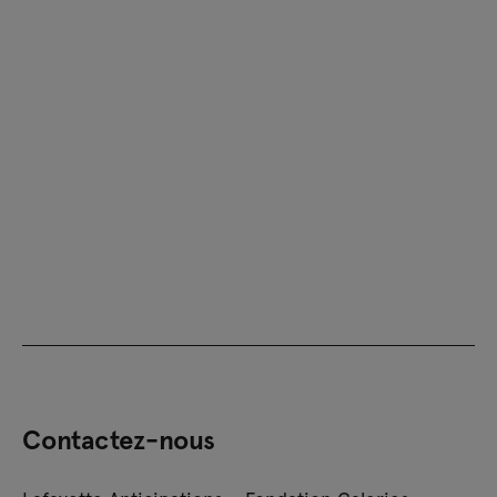
Contactez-nous