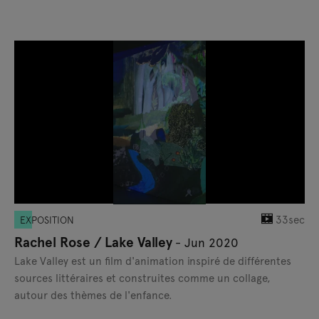
33sec
EXPOSITION
Rachel Rose / Lake Valley
- Jun 2020
Lake Valley est un film d'animation inspiré de différentes
sources littéraires et construites comme un collage,
autour des thèmes de l'enfance.