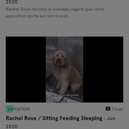
2020
Rachel Rose raconte le nouveau regard que cette
exposition porte sur son travail.
33sec
EXPOSITION
Rachel Rose / Sitting Feeding Sleeping
- Jun
2020