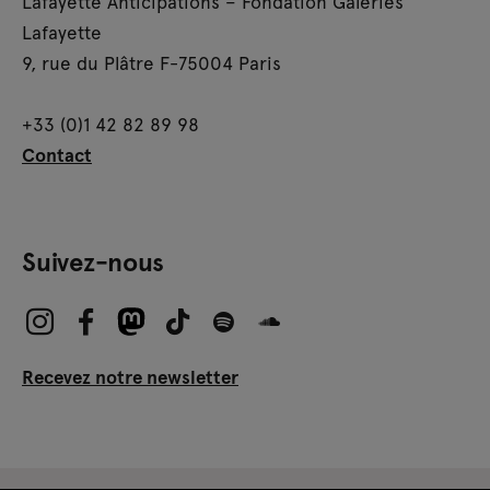
Lafayette Anticipations – Fondation Galeries
Lafayette
9, rue du Plâtre F-75004 Paris
+33 (0)1 42 82 89 98
Contact
Suivez-nous
Recevez notre newsletter