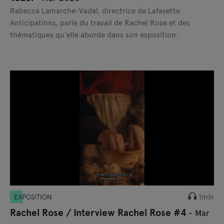
Rebecca Lamarche-Vadel, directrice de Lafayette
Anticipations, parle du travail de Rachel Rose et des
thématiques qu'elle aborde dans son exposition.
1min
EXPOSITION
Rachel Rose / Interview Rachel Rose #4
- Mar