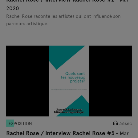
2020
Rachel Rose raconte les artistes qui ont influencé son
parcours artistique.
36sec
EXPOSITION
Rachel Rose / Interview Rachel Rose #5
- Mar