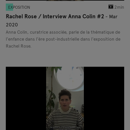
2min
EXPOSITION
Rachel Rose / Interview Anna Colin #2
- Mar
2020
Anna Colin, curatrice associée, parle de la thématique de
l'enfance dans l'ère post-industrielle dans l'exposition de
Rachel Rose.