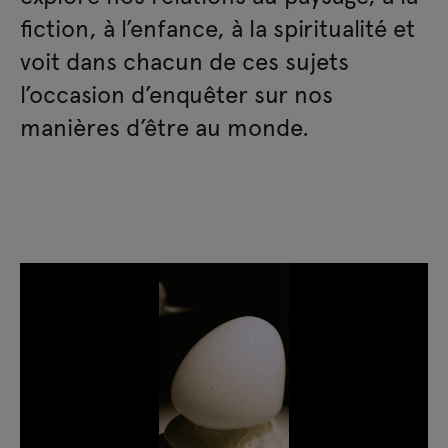
fiction, à l’enfance, à la spiritualité et
voit dans chacun de ces sujets
l’occasion d’enquêter sur nos
manières d’être au monde.