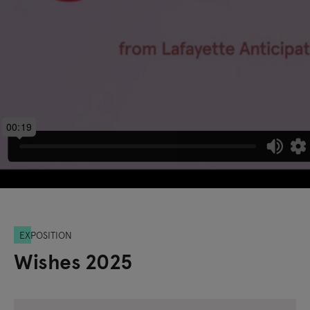
EXPOSITION
Wishes 2025