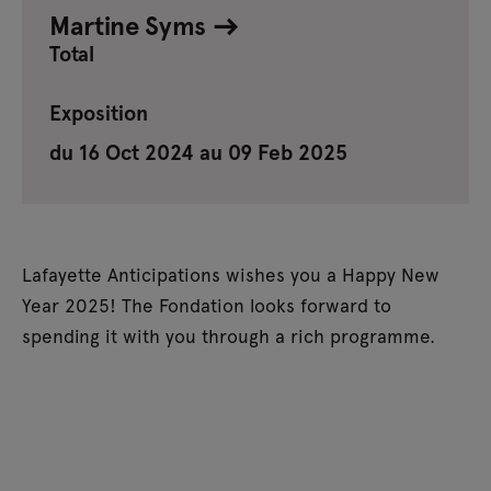
Martine Syms
Total
Exposition
du 16 Oct 2024 au 09 Feb 2025
Lafayette Anticipations wishes you a Happy New
Year 2025! The Fondation looks forward to
spending it with you through a rich programme.