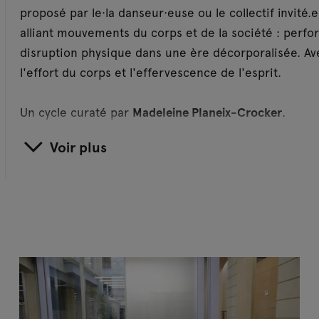
proposé par le·la danseur·euse ou le collectif invité.e
alliant mouvements du corps et de la société : perfor
disruption physique dans une ère décorporalisée. Av
l'effort du corps et l'effervescence de l'esprit.
Un cycle curaté par
Madeleine Planeix-Crocker
.
Voir plus