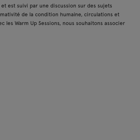
 et est suivi par une discussion sur des sujets
mativité de la condition humaine, circulations et
ec les Warm Up Sessions, nous souhaitons associer