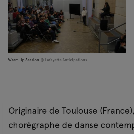
Warm Up Session
© Lafayette Anticipations
Originaire de Toulouse (France
chorégraphe de danse contempo