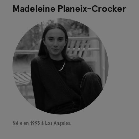
Madeleine Planeix-Crocker
Né·e en 1993 à Los Angeles.