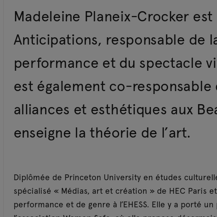
Madeleine Planeix-Crocker est 
Anticipations, responsable de 
performance et du spectacle vi
est également co-responsable d
alliances et esthétiques aux Bea
enseigne la théorie de l’art.
Diplômée de Princeton University en études culturel
spécialisé « Médias, art et création » de HEC Paris 
performance et de genre à l’EHESS. Elle y a porté un