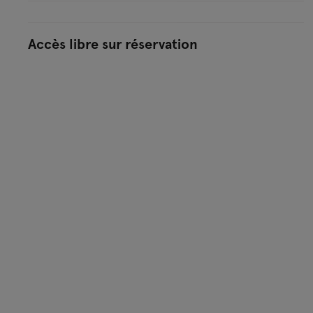
Accès libre sur réservation