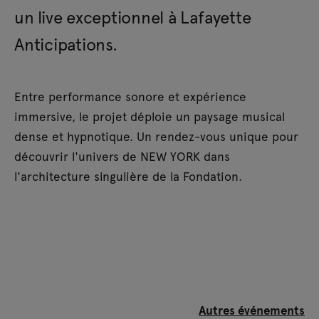
un live exceptionnel à Lafayette
Anticipations.
Entre performance sonore et expérience
immersive, le projet déploie un paysage musical
dense et hypnotique. Un rendez-vous unique pour
découvrir l'univers de NEW YORK dans
l'architecture singulière de la Fondation.
Autres événements