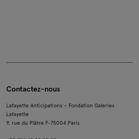
Contactez-nous
Lafayette Anticipations – Fondation Galeries
Lafayette
9, rue du Plâtre F-75004 Paris