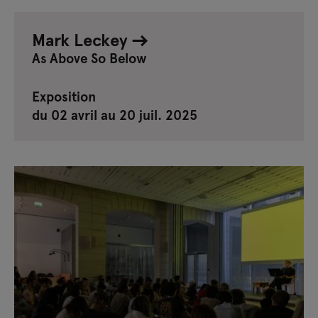
Mark Leckey
As Above So Below
Exposition
du 02 avril au 20 juil. 2025