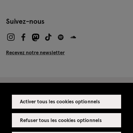
Suivez-nous
Recevez notre newsletter
Activer tous les cookies optionnels
Espace presse
Espace enseignant·es
Refuser tous les cookies optionnels
Espace privatisations