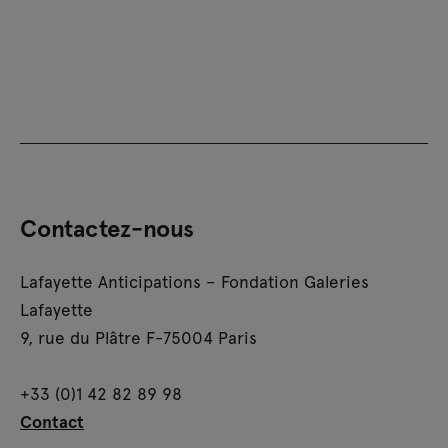
Contactez-nous
Lafayette Anticipations – Fondation Galeries
Lafayette
9, rue du Plâtre F-75004 Paris
+33 (0)1 42 82 89 98
Contact