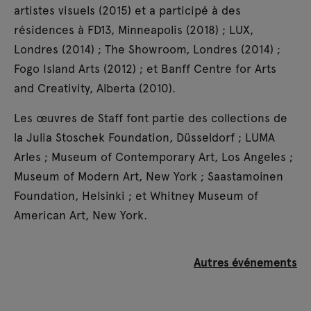
artistes visuels (2015) et a participé à des
résidences à FD13, Minneapolis (2018) ; LUX,
Londres (2014) ; The Showroom, Londres (2014) ;
Fogo Island Arts (2012) ; et Banff Centre for Arts
and Creativity, Alberta (2010).
Les œuvres de Staff font partie des collections de
la Julia Stoschek Foundation, Düsseldorf ; LUMA
Arles ; Museum of Contemporary Art, Los Angeles ;
Museum of Modern Art, New York ; Saastamoinen
Foundation, Helsinki ; et Whitney Museum of
American Art, New York.
Autres événements