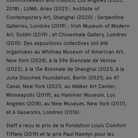
2018) ; LUMA, Arles (2021) ; Institute of
Contemporary Art, Shanghai (2020) ; Serpentine
Galleries, Londres (2019) ; Irish Museum of Modern
Art, Dublin (2019) ; et Chisenhale Gallery, Londres
(2015). Des expositions collectives ont été
organisées au Whitney Museum of American Art,
New York (2024), à la 59e Biennale de Venise
(2022), à la 13e Biennale de Shanghai (2021), à la
Julia Stoschek Foundation, Berlin (2021), au 47
Canal, New York (2021), au Walker Art Center,
Minneapolis (2019), au Hammer Museum, Los
Angeles (2018), au New Museum, New York (2017),
et à Gasworks, Londres (2016).
Staff a reçu le prix de la Fondation Louis Comfort
Tiffany (2019) et le prix Paul Hamlyn pour les