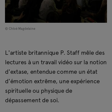
© Chloé Magdelaine
L'artiste britannique P. Staff mêle des
lectures à un travail vidéo sur la notion
d'extase, entendue comme un état
d'émotion extrême, une expérience
spirituelle ou physique de
dépassement de soi.