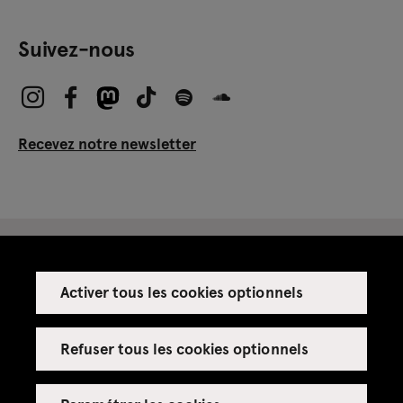
Suivez-nous
Recevez notre newsletter
Activer tous les cookies optionnels
Espace presse
Espace enseignant·es
Refuser tous les cookies optionnels
Espace privatisations