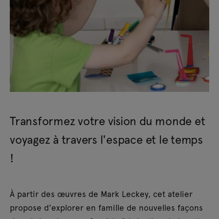
Transformez votre vision du monde et
voyagez à travers l'espace et le temps
!
À partir des œuvres de Mark Leckey, cet atelier
propose d'explorer en famille de nouvelles façons