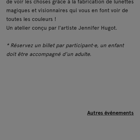
de voir les choses grâce à la fabrication de lunettes
magiques et visionnaires qui vous en font voir de
toutes les couleurs !
Un atelier conçu par l'artiste Jennifer Hugot.
* Réservez un billet par participant·e, un enfant
doit être accompagné d'un adulte.
Autres événements