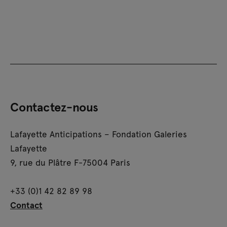
Contactez-nous
Lafayette Anticipations – Fondation Galeries
Lafayette
9, rue du Plâtre F-75004 Paris
+33 (0)1 42 82 89 98
Contact