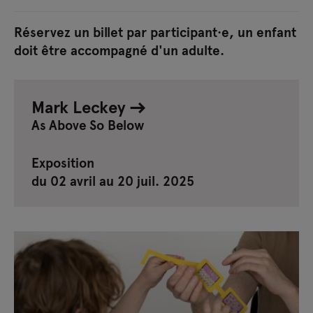
Réservez un billet par participant·e, un enfant
doit être accompagné d'un adulte.
Mark Leckey
As Above So Below
Exposition
du 02 avril au 20 juil. 2025