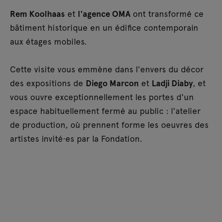
Rem Koolhaas
et
l'agence OMA
ont transformé ce
bâtiment historique en un édifice contemporain
aux étages mobiles.
Cette visite vous emmène dans l'envers du décor
des expositions de
Diego Marcon
et
Ladji Diaby
, et
vous ouvre exceptionnellement les portes d'un
espace habituellement fermé au public : l'atelier
de production, où prennent forme les oeuvres des
artistes invité·es par la Fondation.