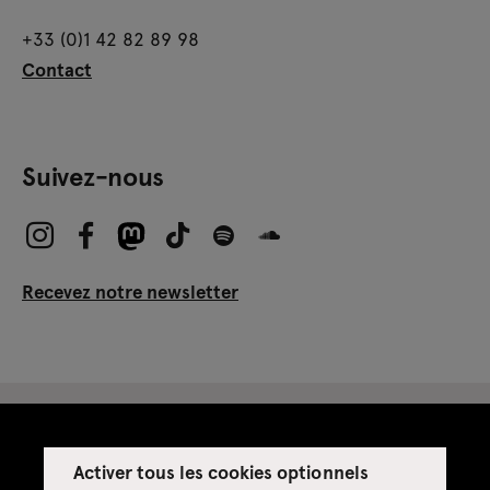
+33 (0)1 42 82 89 98
Contact
Suivez-nous
Recevez notre newsletter
Activer tous les cookies optionnels
Espace presse