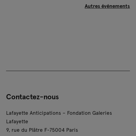
Autres événements
Contactez-nous
Lafayette Anticipations – Fondation Galeries
Lafayette
9, rue du Plâtre F-75004 Paris