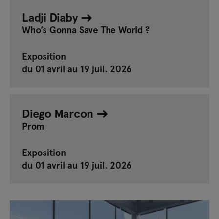
Ladji Diaby
Who’s Gonna Save The World ?
Exposition
du 01 avril au 19 juil. 2026
Diego Marcon
Prom
Exposition
du 01 avril au 19 juil. 2026