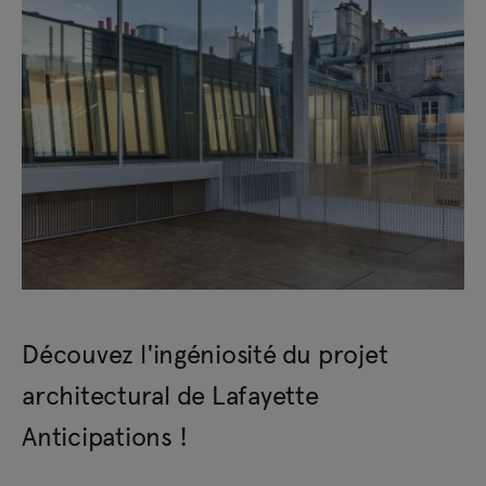
Découvez l'ingéniosité du projet
architectural de Lafayette
Anticipations !