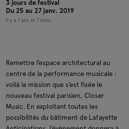
3 jours de festival
Du 25 au 27 janv. 2019
Il y a 7 ans et 7 mois
Remettre l’espace architectural au
centre de la performance musicale :
voilà la mission que s’est fixée le
nouveau festival parisien, Closer
Music. En exploitant toutes les
possibilités du bâtiment de Lafayette
Anticipations, l’évènement donnera à