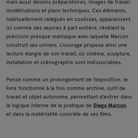
mais aussi dessins préparatoires, images de travail,
modélisations et plans techniques. Ces éléments,
habituellement relégués en coulisses, apparaissent
ici comme des œuvres à part entière, révélant la
précision presque maniaque avec laquelle Marcon
construit ses univers. L’ouvrage propose ainsi une
lecture élargie de son travail, où cinéma, sculpture,
installation et scénographie sont indissociables.
Pensé comme un prolongement de l’exposition, le
livre fonctionne à la fois comme archive, outil de
travail et objet autonome, permettant d’entrer dans
la logique interne de la pratique de
Diego Marcon
et dans la matérialité concrète de ses films.