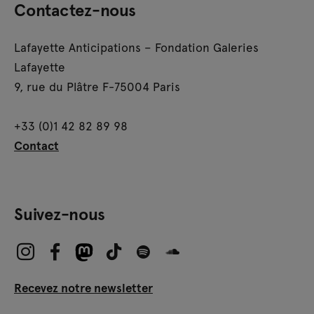
Contactez-nous
Lafayette Anticipations – Fondation Galeries
Lafayette
9, rue du Plâtre F-75004 Paris
+33 (0)1 42 82 89 98
Contact
Suivez-nous
Recevez notre newsletter