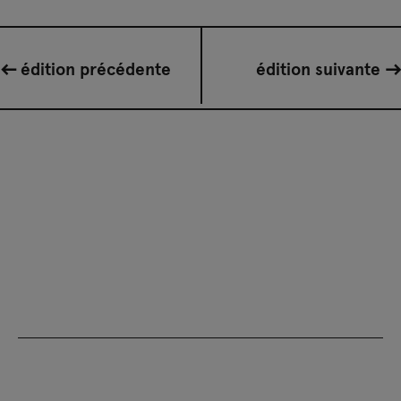
édition précédente
édition suivante