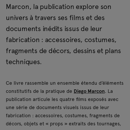
Marcon, la publication explore son
univers à travers ses films et des
documents inédits issus de leur
fabrication : accessoires, costumes,
fragments de décors, dessins et plans
techniques.
Ce livre rassemble un ensemble étendu d’éléments
constitutifs de la pratique de
Diego Marcon
. La
publication articule les quatre films exposés avec
une série de documents visuels issus de leur
fabrication : accessoires, costumes, fragments de
décors, objets et « props » extraits des tournages,