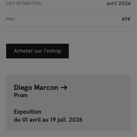
avril 2026
DATE DE PARUTION :
49€
PRIX :
Acheter sur l'eshop
Diego Marcon
Prom
Exposition
du 01 avril au 19 juil. 2026