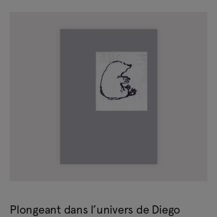
Plongeant dans l’univers de Diego