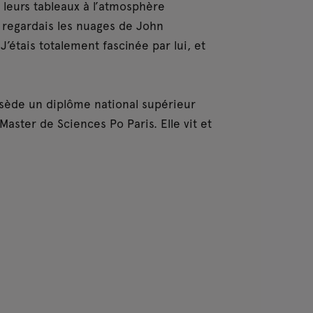
leurs tableaux à l’atmosphère
 regardais les nuages de John
J’étais totalement fascinée par lui, et
ssède un diplôme national supérieur
Master de Sciences Po Paris. Elle vit et