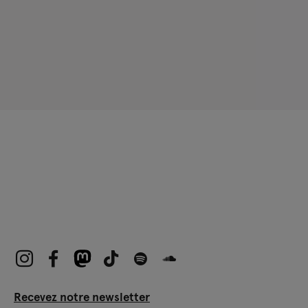
Recevez notre newsletter