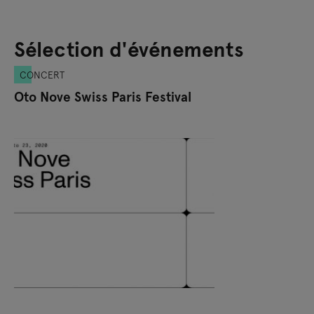
Sélection d'événements
CONCERT
Oto Nove Swiss Paris Festival