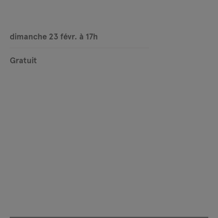
dimanche 23 févr. à 17h
Gratuit