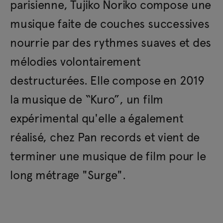
parisienne, Tujiko Noriko compose une
musique faite de couches successives
nourrie par des rythmes suaves et des
mélodies volontairement
destructurées. Elle compose en 2019
la musique de “Kuro”, un film
expérimental qu'elle a également
réalisé, chez Pan records et vient de
terminer une musique de film pour le
long métrage "Surge".