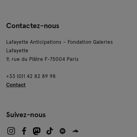
Contactez-nous
Lafayette Anticipations – Fondation Galeries
Lafayette
9, rue du Plâtre F-75004 Paris
+33 (0)1 42 82 89 98
Contact
Suivez-nous