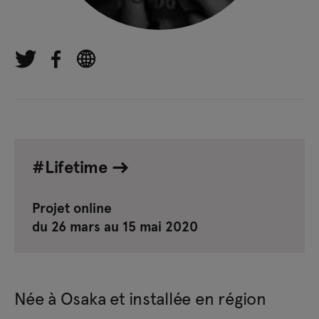
#Lifetime
Projet online
du 26 mars au 15 mai 2020
Née à Osaka et installée en région