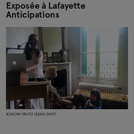
Exposée à Lafayette
Anticipations
KOKONI IRUYO ISSHO DAYO