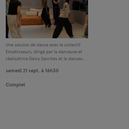
Une session de danse avec le collectif
Envahisseurs, dirigé par la danseuse et
réalisatrice Deicy Sanches et le danseur
et designer Teddy Sanches.
samedi 21 sept. à 16h30
Complet