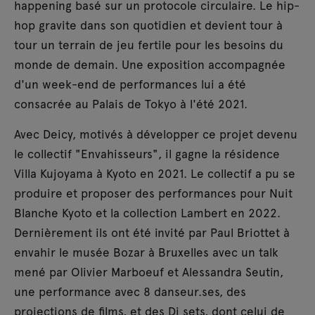
happening basé sur un protocole circulaire. Le hip-
hop gravite dans son quotidien et devient tour à
tour un terrain de jeu fertile pour les besoins du
monde de demain. Une exposition accompagnée
d'un week-end de performances lui a été
consacrée au Palais de Tokyo à l'été 2021.
Avec Deicy, motivés à développer ce projet devenu
le collectif "Envahisseurs", il gagne la résidence
Villa Kujoyama à Kyoto en 2021. Le collectif a pu se
produire et proposer des performances pour Nuit
Blanche Kyoto et la collection Lambert en 2022.
Dernièrement ils ont été invité par Paul Briottet à
envahir le musée Bozar à Bruxelles avec un talk
mené par Olivier Marboeuf et Alessandra Seutin,
une performance avec 8 danseur.ses, des
projections de films, et des Dj sets, dont celui de