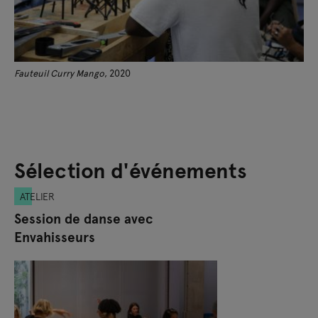
Fauteuil Curry Mango
, 2020
Sélection d'événements
ATELIER
Session de danse avec
Envahisseurs