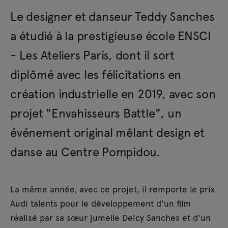
Le designer et danseur Teddy Sanches
a étudié à la prestigieuse école ENSCI
- Les Ateliers Paris, dont il sort
diplômé avec les félicitations en
création industrielle en 2019, avec son
projet "Envahisseurs Battle", un
événement original mêlant design et
danse au Centre Pompidou.
La même année, avec ce projet, il remporte le prix
Audi talents pour le développement d'un film
réalisé par sa sœur jumelle Deicy Sanches et d'un