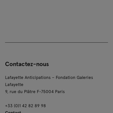
Contactez-nous
Lafayette Anticipations – Fondation Galeries
Lafayette
9, rue du Plâtre F-75004 Paris
+33 (0)1 42 82 89 98
Contact