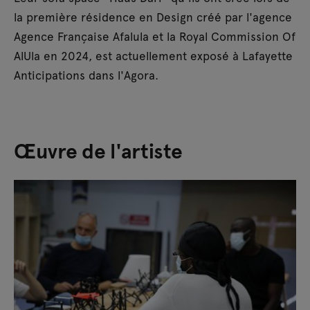
la première résidence en Design créé par l'agence
Agence Française Afalula et la Royal Commission Of
AlUla en 2024, est actuellement exposé à Lafayette
Anticipations dans l'Agora.
Œuvre de l'artiste