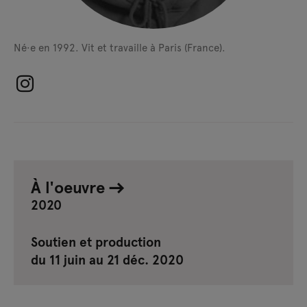
Né·e en 1992.
Vit et travaille à Paris (France).
À l'oeuvre
2020
Soutien et production
du 11 juin au 21 déc. 2020