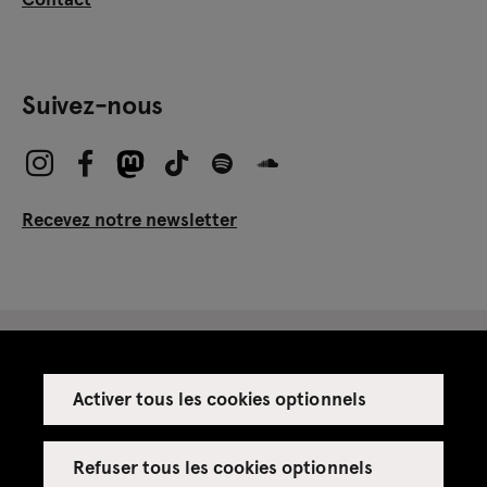
Suivez-nous
Recevez notre newsletter
Activer tous les cookies optionnels
Espace presse
Espace enseignant·es
Refuser tous les cookies optionnels
Espace privatisations