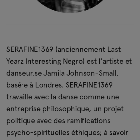
SERAFINE1369 (anciennement Last
Yearz Interesting Negro) est l'artiste et
danseur.se Jamila Johnson-Small,
basé·e à Londres. SERAFINE1369
travaille avec la danse comme une
entreprise philosophique, un projet
politique avec des ramifications
psycho-spirituelles éthiques; à savoir