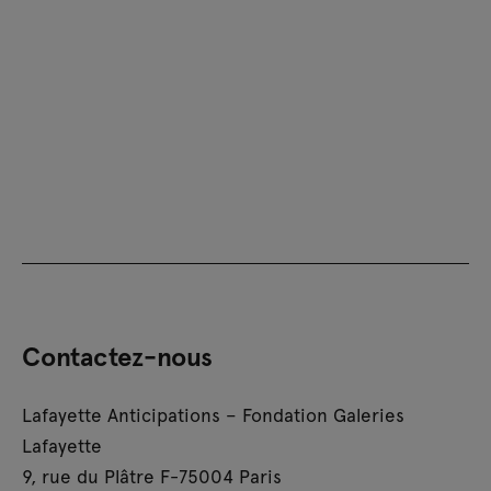
Contactez-nous
Lafayette Anticipations – Fondation Galeries
Lafayette
9, rue du Plâtre F-75004 Paris