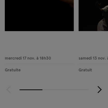
mercredi 17 nov. à 18h30
samedi 13 nov. 
Gratuite
Gratuit