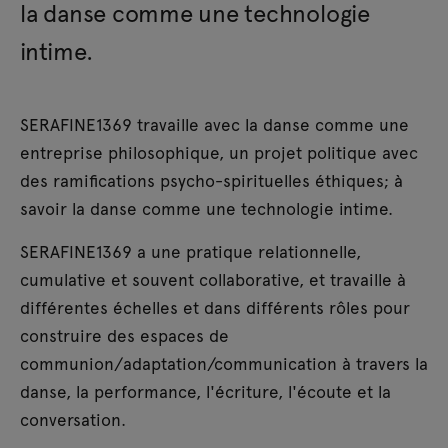
la danse comme une technologie
intime.
SERAFINE1369 travaille avec la danse comme une
entreprise philosophique, un projet politique avec
des ramifications psycho-spirituelles éthiques; à
savoir la danse comme une technologie intime.
SERAFINE1369 a une pratique relationnelle,
cumulative et souvent collaborative, et travaille à
différentes échelles et dans différents rôles pour
construire des espaces de
communion/adaptation/communication à travers la
danse, la performance, l'écriture, l'écoute et la
conversation.