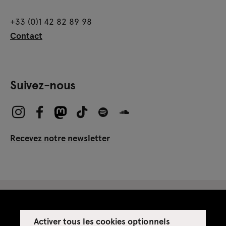
+33 (0)1 42 82 89 98
Contact
Suivez-nous
Recevez notre newsletter
Activer tous les cookies optionnels
Espace presse